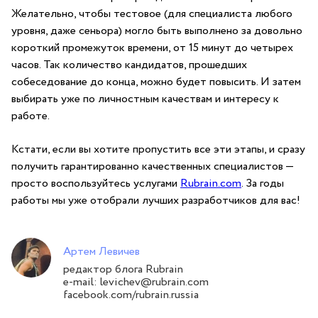
Желательно, чтобы тестовое (для специалиста любого
уровня, даже сеньора) могло быть выполнено за довольно
короткий промежуток времени, от 15 минут до четырех
часов. Так количество кандидатов, прошедших
собеседование до конца, можно будет повысить. И затем
выбирать уже по личностным качествам и интересу к
работе.
Кстати, если вы хотите пропустить все эти этапы, и сразу
получить гарантированно качественных специалистов —
просто воспользуйтесь услугами
Rubrain.com
. За годы
работы мы уже отобрали лучших разработчиков для вас!
Артем Левичев
редактор блога Rubrain
e-mail: levichev@rubrain.com
facebook.com/rubrain.russia