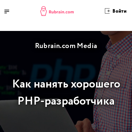
Войти
Rubrain.com Media
Как нанять хорошего
PHP-разработчика