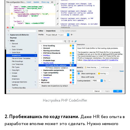
Настройка PHP CodeSniffer
2. Пробежавшись по коду глазами.
Даже HR без опыта в
разработке вполне может это сделать. Нужно немного