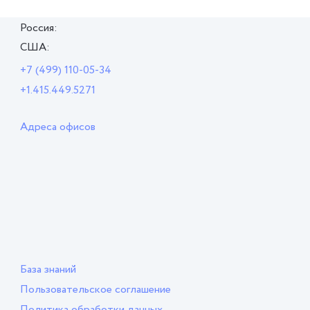
Россия:
США:
+7 (499) 110-05-34
+1.415.449.5271
Адреса офисов
База знаний
Пользовательское соглашение
Политика обработки данных