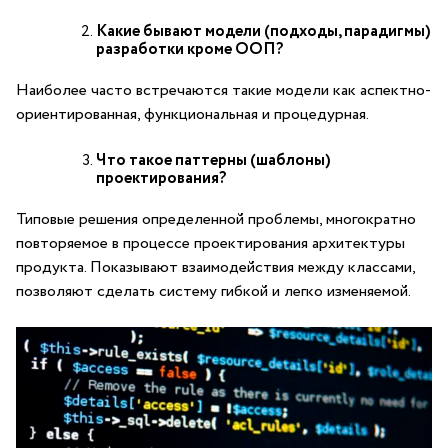
Какие бывают модели (подходы, парадигмы)
разработки кроме ООП?
Наиболее часто встречаются такие модели как аспектно-
ориентированная, функциональная и процeдурная.
Что такое паттерны (шаблоны)
проектирования?
Типовые решения определенной проблемы, многократно
повторяемое в процессе проектирования архитектуры
продукта. Показывают взаимодействия между классами,
позволяют сделать систему гибкой и легко изменяемой.