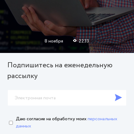
8 ноября
2233
Подпишитесь на еженедельную
рассылку
Даю согласие на обработку
моих
персональных
данных