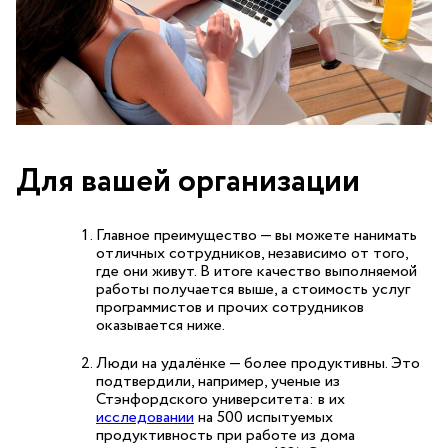
Для
вашей
организации
Главное преимущество — вы можете нанимать
отличных сотрудников, независимо от того,
где они живут. В итоге качество выполняемой
работы получается выше, а стоимость услуг
программистов и прочих сотрудников
оказывается ниже.
Люди на удалёнке — более продуктивны. Это
подтвердили, например, ученые из
Стэнфордского университета: в их
исследовании
на 500 испытуемых
продуктивность при работе из дома