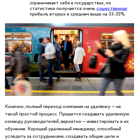
ограничивает себя в государствах, по
статистике получается очень
существенная
:
прибыль вторых в среднем выше на 33-35%.
Конечно, полный переход компании на удалёнку — не
такой простой процесс. Придется создавать удаленную
команду руководителей, вероятно — инвестировать в их
обучение. Хороший удаленный менеджер, способный
уследить за сотрудниками, создавать общие цели и