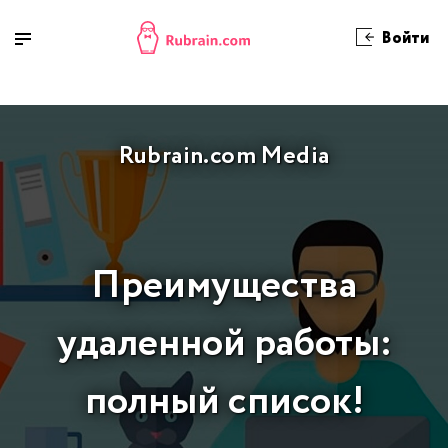
Войти
Rubrain.com Media
Преимущества
удаленной работы:
полный список!