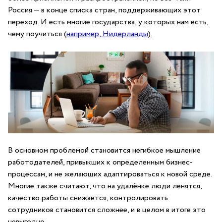
Россия — в конце списка стран, поддерживающих этот
переход. И есть многие государства, у которых нам есть,
чему поучиться (
например, Нидерланды
).
В основном проблемой становится негибкое мышление
работодателей, привыкших к определенным бизнес-
процессам, и не желающих адаптироваться к новой среде.
Многие также считают, что на удалёнке люди ленятся,
качество работы снижается, контролировать
сотрудников становится сложнее, и в целом в итоге это
невыгодно.