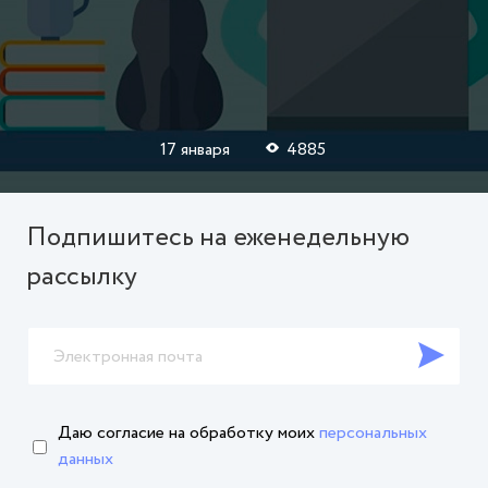
17 января
4885
Подпишитесь на еженедельную
рассылку
Даю согласие на обработку
моих
персональных
данных