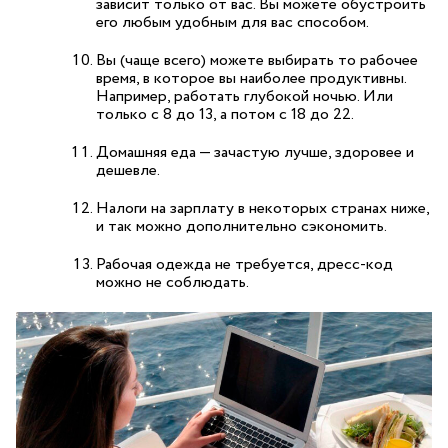
зависит только от вас. Вы можете обустроить
его любым удобным для вас способом.
Вы (чаще всего) можете выбирать то рабочее
время, в которое вы наиболее продуктивны.
Например, работать глубокой ночью. Или
только с 8 до 13, а потом с 18 до 22.
Домашняя еда — зачастую лучше, здоровее и
дешевле.
Налоги на зарплату в некоторых странах ниже,
и так можно дополнительно сэкономить.
Рабочая одежда не требуется, дресс-код
можно не соблюдать.