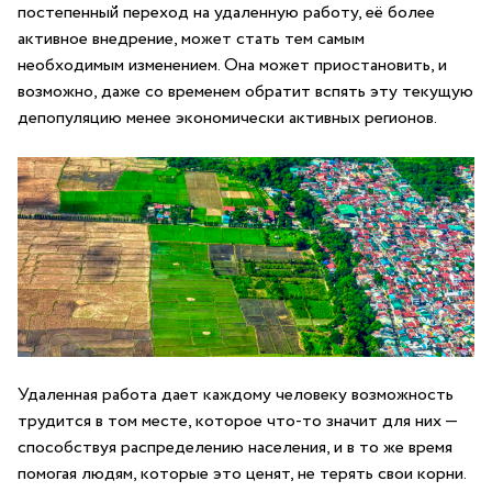
постепенный переход на удаленную работу, её более
активное внедрение, может стать тем самым
необходимым изменением. Она может приостановить, и
возможно, даже со временем обратит вспять эту текущую
депопуляцию менее экономически активных регионов.
Удаленная работа дает каждому человеку возможность
трудится в том месте, которое что-то значит для них —
способствуя распределению населения, и в то же время
помогая людям, которые это ценят, не терять свои корни.