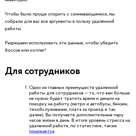
Чтобы было проще спорить с сомневающимися, мы
собрали для вас все аргументы в пользу удалённой
работы.
Разрешаем использовать эти данные, чтобы убедить
боссов или коллег!
Для
сотрудников
Одно из главных преимуществ удаленной
работы для сотрудников — то, что вам больше
не нужно будет тратить время и деньги на
поездку на работу (метро и автобусы, бензин,
техобслуживание, плата за проезд и так
далее). Вы получаете дополнительные пару
часов жизни в день. В итоге уровень стресса на
удаленной работе, по статистике, также
понижается
.