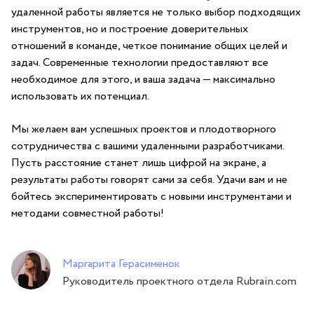
удаленной работы⁢ является не только выбор подходящих
инструментов, но и построение доверительных
отношений в команде, четкое понимание общих целей и
задач. Современные технологии предоставляют все
необходимое для этого, и ваша задача — максимально​
использовать их потенциал.
Мы ⁢желаем вам успешных проектов и ⁤плодотворного
сотрудничества с вашими удаленными разработчиками.
Пусть ⁤расстояние станет лишь цифрой на экране, а
результаты работы говорят сами за себя. Удачи вам и не
бойтесь экспериментировать ‍с новыми инструментами и
методами совместной работы!
Маргарита Герасименок
Руководитель проектного отдела Rubrain.com