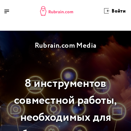
Войти
Rubrain.com Media
8 инструментов
совместной работы,
необходимых для