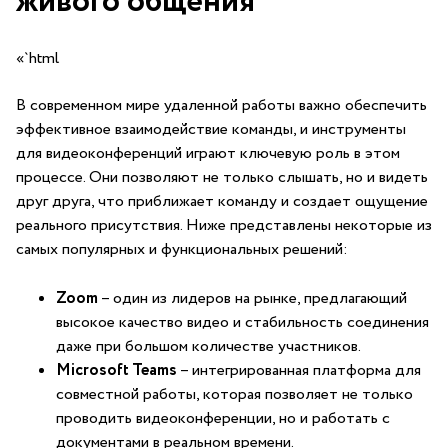
живого общения
«`html
В современном мире удаленной‌ работы важно обеспечить
эффективное взаимодействие⁣ команды, и инструменты
для видеоконференций играют ключевую роль в этом
процессе. Они позволяют не только слышать, ‌но и видеть
друг друга, что приближает команду и создает ощущение
реального присутствия. Ниже представлены некоторые⁢ из
самых популярных ​и функциональных решений:
Zoom
– один из лидеров на рынке, предлагающий
высокое качество видео и стабильность ⁢соединения
даже при большом количестве участников.
Microsoft Teams
– интегрированная платформа для
совместной ‌работы, которая‍ позволяет не только
проводить видеоконференции, но и работать с
документами в реальном времени.