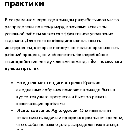
практики
В современном мире, где команды разработчиков часто
распределены по всему миру, ключевым аспектом
успешной работы является эффективное управление
задачами. Для этого необходимо использовать
инструменты, которые помогут не только организовать
рабочий процесс,⁢ но и обеспечить бесперебойное
взаимодействие между членами⁤ команды.
Вот несколько
‌лучших ⁢практик:
Ежедневные стендап-встречи:
Краткие
ежедневные собрания помогают команде быть в
курсе текущего прогресса и⁤ быстро решать
возникающие проблемы.
Использование Agile-досок:
Они позволяют
отслеживать задачи и прогресс в реальном времени,
⁤что особенно важно для распределенных команд.