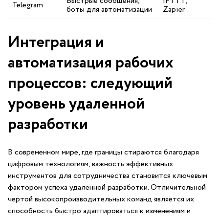
Быстрые сообщения,
IFTTT,
Telegram
боты для автоматизации
Zapier
Интеграция и⁤
автоматизация рабочих
процессов: следующий
уровень удаленной
разработки
В современном мире, где границы стираются благодаря
цифровым технологиям, важность эффективных⁣
инструментов для сотрудничества становится ключевым
фактором успеха удаленной разработки. Отличительной
чертой высокопроизводительных команд является их
способность быстро адаптироваться ‌к изменениям и