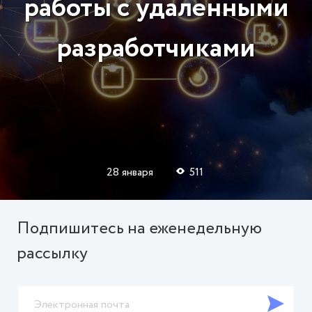
работы с удаленными
разработчиками
28 января
511
Подпишитесь на еженедельную
рассылку