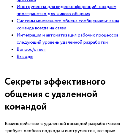
Инструменты для видеоконференций: ⁣создаем
пространство для живого общения
Системы мгновенного обмена сообщениями: ваша
команда ⁢всегда на связи
Интеграция и автоматизация рабочих процессов:
следующий уровень удаленной разработки
Вопрос/ответ
Выводы
Секреты ​эффективного
общения с удаленной
командой
Взаимодействие с удаленной командой разработчиков
требует ⁤особого подхода и инструментов, которые‍