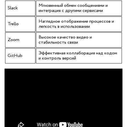
Мгновенный обмен⁣ сообщениями и
Slack
интеграция с другими сервисами
Наглядное​ отображение процессов ⁢и
Trello
легкость в использовании
Высокое качество ⁣видео и
Zoom
стабильность связи
Эффективная коллаборация над кодом
GitHub
⁢и контроль версий