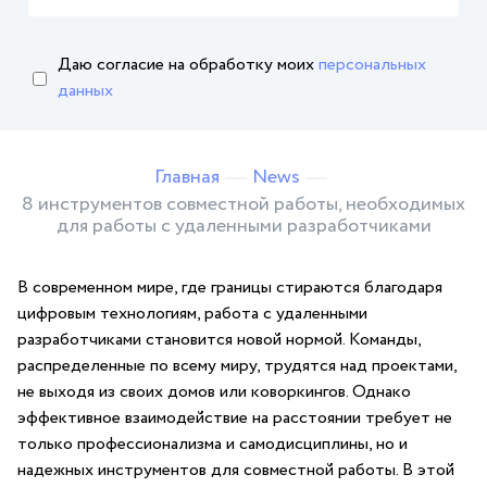
Даю согласие на обработку
моих
персональных
данных
Главная
News
8 инструментов совместной работы, необходимых
для работы с удаленными разработчиками
В ‍современном мире, где границы стираются благодаря
цифровым технологиям, работа с удаленными
разработчиками становится новой нормой. Команды,
распределенные‌ по всему миру, трудятся над проектами,
не выходя из своих домов или коворкингов. Однако
эффективное взаимодействие на расстоянии требует не​
только ⁢профессионализма и​ самодисциплины, но и
надежных инструментов для совместной работы. ‌В этой