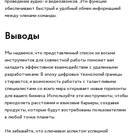
проведения аудио- и видеозвонков. Эти функции
обеспечивают быстрый и удобный обмен информацией
между членами команды. ⁣
Выводы
Мы​ надеемся, что представленный список из восьми
инструментов для совместной работы поможет вам
наладить эффективное взаимодействие с удаленными
‍разработчиками. В эпоху цифровых технологий границы
стираются, и возможность работать с талантливыми
специалистами со всего мира открывает новые горизонты
для вашего ‍бизнеса. Используйте эти ⁢инструменты, чтобы
преодолеть расстояния и языковые барьеры, создавая
продукты, которые будут востребованы пользователями
‍в любой точке планеты.
Не забывайте, что ключевым аспектом успешной