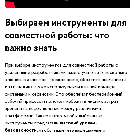
Выбираем инструменты для
совместной работы: что
важно​ знать
При выборе инструментов для совместной ⁤работы с
удаленными разработчиками, важно учитывать несколько
ключевых аспектов. Прежде всего, обратите внимание на
интеграцию
‌ с уже используемыми в вашей команде
системами и сервисами. Это обеспечит бесперебойный
рабочий процесс и поможет избежать лишних затрат
времени на переключение между‍ различными
платформами. Также важно, чтобы выбранные
инструменты предлагали
высокий уровень
безопасности
, чтобы защитить ваши данные⁣ и