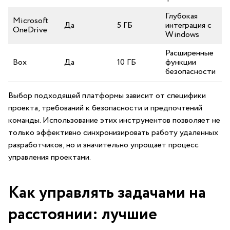
Глубокая
Microsoft
Да
5 ГБ
интеграция с
OneDrive
Windows
Расширенные
Box
Да
10⁣ ГБ
функции
⁣безопасности
Выбор подходящей платформы зависит от специфики
проекта, требований к безопасности и ‌предпочтений
команды. Использование этих ‌инструментов позволяет ‌не
только эффективно синхронизировать работу удаленных
разработчиков, но и значительно упрощает процесс
управления проектами.
Как управлять задачами на
расстоянии: лучшие