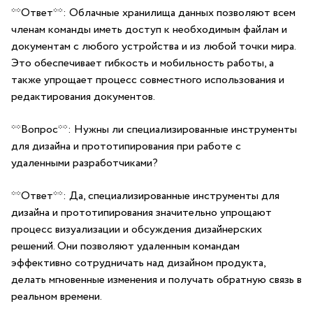
**Ответ**: Облачные хранилища ​данных позволяют всем
членам команды иметь доступ к необходимым файлам ​и‍
документам с любого устройства и из любой точки мира.
Это обеспечивает ⁢гибкость ​и мобильность работы, а
также упрощает процесс совместного использования и
редактирования документов.
**Вопрос**: Нужны‌ ли специализированные инструменты‍
для дизайна ​и прототипирования при работе с⁣
удаленными разработчиками?
**Ответ**: Да, специализированные инструменты для
дизайна и прототипирования значительно упрощают
процесс визуализации​ и обсуждения дизайнерских
решений. Они позволяют удаленным командам
эффективно сотрудничать над ‍дизайном продукта,
делать мгновенные изменения и получать‍ обратную связь в
реальном времени.