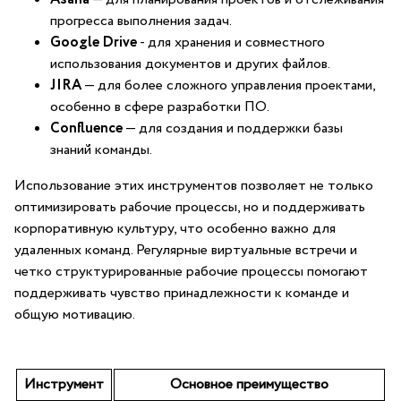
прогресса выполнения задач.
Google Drive
⁤- для⁢ хранения и совместного
использования документов и других файлов.
JIRA
— для более сложного управления проектами,
особенно в сфере разработки ПО.
Confluence
— для создания и поддержки базы⁤
знаний команды.
Использование этих инструментов позволяет не только
оптимизировать рабочие процессы, но ​и поддерживать
корпоративную‌ культуру, что особенно важно для
удаленных ​команд. Регулярные виртуальные встречи и
четко структурированные рабочие процессы помогают
поддерживать чувство принадлежности к команде и
общую мотивацию.
Инструмент
Основное⁢ преимущество