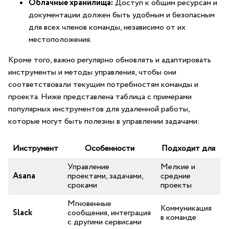
Облачные хранилища:
Доступ к общим ресурсам и
‍документации должен быть‌ удобным и безопасным
для всех⁢ членов команды, независимо от их
местоположения.
Кроме того, важно регулярно обновлять и адаптировать
инструменты и методы управления, чтобы они
соответствовали текущим потребностям ‌команды и
проекта. Ниже представлена таблица ⁢с примерами
популярных инструментов для​ удаленной работы,
которые могут быть полезны в управлении задачами:
Инструмент
Особенности
Подходит для
Управление
Мелкие и
Asana
проектами, задачами,
средние
сроками
проекты
Мгновенные
Коммуникация
Slack
сообщения, интеграция
в команде
с другими сервисами