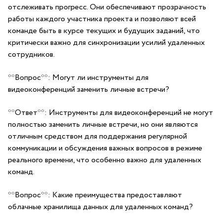
⁤отслеживать прогресс. Они обеспечивают прозрачность
работы каждого‍ участника проекта и позволяют всей
команде быть ‍в курсе⁤ текущих и будущих заданий, что
критически важно для синхронизации усилий удаленных
сотрудников.
**Вопрос**: Могут ли инструменты для
видеоконференций заменить‌ личные ⁣встречи?
**Ответ**: Инструменты для видеоконференций не могут
полностью заменить личные встречи, но они являются
отличным средством для поддержания регулярной
коммуникации и⁢ обсуждения​ важных вопросов в режиме
реального ⁤времени, что особенно важно ‌для‌ удаленных
команд.
**Вопрос**: ​Какие преимущества предоставляют
облачные хранилища данных для удаленных команд?