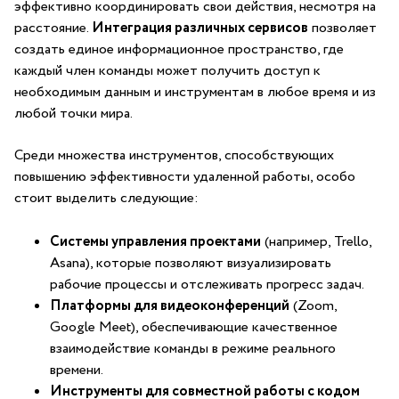
эффективно координировать свои действия, несмотря⁢ на
расстояние.⁢
Интеграция различных сервисов
позволяет
создать единое информационное пространство, где
каждый член команды ⁢может получить доступ к
необходимым данным и инструментам⁢ в любое время и из
любой точки мира.
Среди множества инструментов, способствующих
повышению эффективности удаленной работы,​ особо
стоит выделить следующие:
Системы управления проектами
⁣(например,‍ Trello,
Asana), которые позволяют визуализировать
⁢рабочие процессы и отслеживать прогресс задач.
Платформы для видеоконференций
(Zoom,
Google Meet), обеспечивающие качественное
взаимодействие команды в режиме реального
времени.
Инструменты для совместной работы с кодом