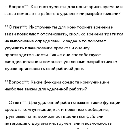
**Вопрос**: Как инструменты для мониторинга‍ времени и
задач помогают в работе с удаленными разработчиками?
**Ответ**: Инструменты для мониторинга времени ⁣и
задач позволяют отслеживать, сколько времени тратится
на выполнение определенных задач, что помогает
улучшить планирование проекта и оценку
производительности. ⁤Также они ‌способствуют
самодисциплине и помогают удаленным разработчикам
лучше​ организовать свой рабочий день.
**Вопрос**: Какие функции средств коммуникации
наиболее важны для удаленной работы?
**Ответ**: Для удаленной работы важны такие функции
средств ‍коммуникации, как мгновенные сообщения,
групповые чаты, возможность ‌делиться файлами,
интеграция с другими⁢ инструментами и возможность