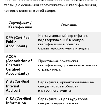
таблица с основными сертификатами и квалификациями,
которые ценятся в этой сфере:
Сертификат ‌/
Описание
⁤Квалификация
Международный сертификат,
CPA (Certified
подтверждающий высокую
Public
квалификацию в ‌области
Accountant)
бухгалтерского учета и аудита.
ACCA
(Association of
Престижная британская
Chartered
квалификация, признанная во ⁣многих
Certified
странах мира.
Accountants)
CIA (Certified
Сертификат, ‍ориентированный на
Internal⁢
специалистов ⁤в области
Auditor)
внутреннего аудита.
CISA ⁤(Certified
Сертификация для аудиторов,
Information
специализирующихся на