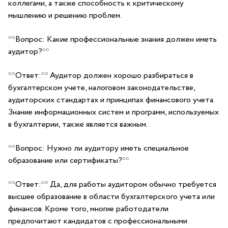
коллегами, а также способность к критическому
мышлению и решению ​проблем.
**Вопрос:⁤ Какие профессиональные⁢ знания должен⁢ иметь
аудитор?**
**Ответ:**‌ Аудитор⁣ должен хорошо разбираться в
бухгалтерском учете, налоговом ​законодательстве,
аудиторских ‍стандартах ‍и принципах финансового учета.
Знание информационных систем и программ,‌ используемых
в бухгалтерии, также является важным.
**Вопрос: Нужно ли ‍аудитору иметь специальное
образование или сертификаты?**
**Ответ:** Да, ⁤для⁣ работы ‍аудитором обычно требуется
высшее ⁢образование в области ⁤бухгалтерского учета или
финансов. Кроме того, многие работодатели
предпочитают кандидатов с профессиональными