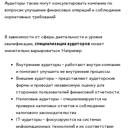
⁣Аудиторы также могут консультировать ‌компании по
вопросам улучшения финансовых операций и соблюдения
нормативных требований.
В зависимости от сферы деятельности и уровня
квалификации,
специализация аудиторов
может
⁢значительно варьироваться. Например:
Внутренние‌ аудиторы – работают внутри компании
и помогают улучшить⁢ ее внутренние процессы.
Внешние аудиторы⁤ – ⁤представляют аудиторские
фирмы и проводят независимую оценку для
сторонних пользователей финансовой отчетности.
Налоговые аудиторы – специализируются на
проверке налоговых‌ отчетов и‍ соблюдении
налогового законодательства.
IT-аудиторы – фокусируются ‍на системах
⁢информационных технологий и их соответствии