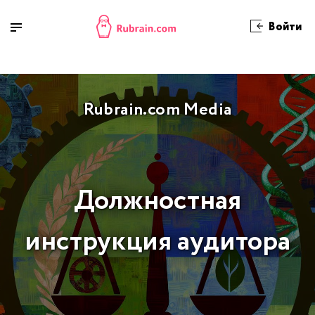
Войти
Rubrain.com Media
Должностная
инструкция аудитора