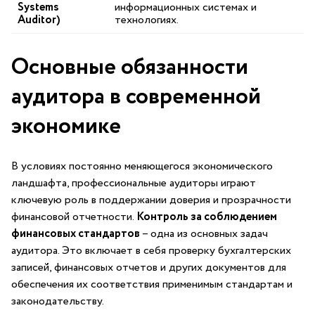
Systems
информационных системах и
Auditor)
технологиях.
Основные обязанности
аудитора⁣ в современной
экономике
В условиях постоянно ‍меняющегося экономического
ландшафта, профессиональные аудиторы играют
ключевую роль в поддержании‍ доверия и прозрачности
финансовой отчетности.
Контроль за ​соблюдением
финансовых стандартов
– одна из основных задач
аудитора.⁤ Это включает в⁢ себя проверку ⁢бухгалтерских
записей,‌ финансовых отчетов и других документов для
обеспечения их⁣ соответствия применимым стандартам и
законодательству.