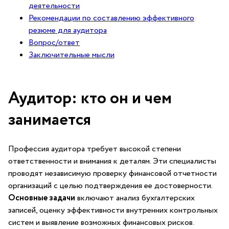
деятельности
Рекомендации по ​составлению эффективного
резюме ⁤для ⁢аудитора
Вопрос/ответ
Заключительные мысли
Аудитор: кто он‍ и чем
занимается
Профессия аудитора требует высокой степени
⁢ответственности⁤ и внимания к деталям.⁢ Эти специалисты
проводят независимую проверку ‌финансовой отчетности
организаций с целью подтверждения ее достоверности.
Основные задачи
включают анализ бухгалтерских
записей, оценку​ эффективности внутренних контрольных
систем и выявление возможных финансовых рисков.