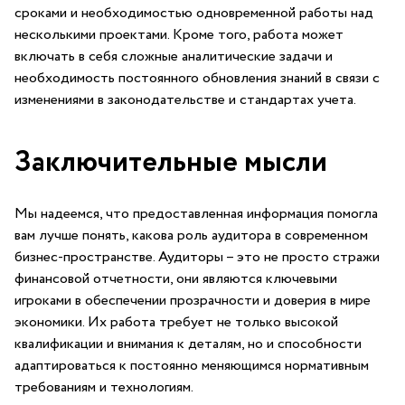
‍сроками и необходимостью одновременной ​работы над
несколькими проектами. Кроме ​того, работа может
включать в себя сложные аналитические ‍задачи и
необходимость постоянного обновления знаний в связи ⁢с
изменениями в законодательстве и стандартах учета.
Заключительные мысли
Мы надеемся, что‌ предоставленная информация помогла⁣
вам лучше понять, какова ⁣роль аудитора в современном
бизнес-пространстве. Аудиторы – ⁣это не просто ⁢стражи
финансовой отчетности, они являются ключевыми
игроками в⁤ обеспечении прозрачности и доверия в⁢ мире​
экономики. Их работа требует не только высокой
‍квалификации и внимания​ к деталям, но и способности
адаптироваться к постоянно меняющимся нормативным
требованиям и технологиям.