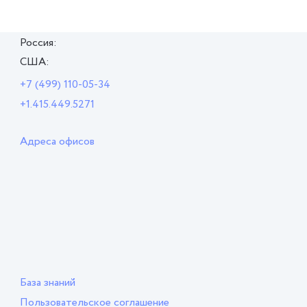
Россия:
США:
+7 (499) 110-05-34
+1.415.449.5271
Адреса офисов
База знаний
Пользовательское соглашение