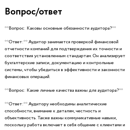
Вопрос/ответ
**Вопрос: Каковы основные⁢ обязанности аудитора?**
**Ответ:** Аудитор занимается⁣ проверкой финансовой
отчетности компаний для подтверждения их точности⁢ и
соответствия установленным стандартам. Он анализирует⁣
бухгалтерские записи, документацию и контрольные
системы, чтобы убедиться в​ эффективности ⁣и законности
финансовых операций.
**Вопрос: Какие личные ⁤качества важны для ​аудитора?**
**Ответ:** Аудитору необходимы аналитические
способности, внимание к деталям, честность и
объективность. Также важны коммуникативные навыки,
поскольку работа включает в себя общение с клиентами и