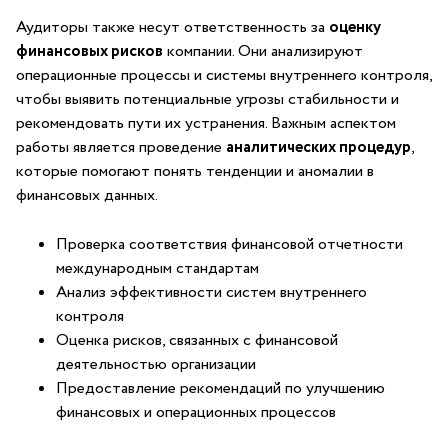
Аудиторы также‍ несут ответственность за
оценку
финансовых рисков
компании.⁣ Они анализируют
⁤операционные ‌процессы и системы внутреннего контроля,
чтобы выявить потенциальные угрозы стабильности и
рекомендовать пути их устранения.⁢ Важным аспектом
работы является проведение
аналитических⁤ процедур
,
которые помогают ​понять тенденции и аномалии ‌в
финансовых данных.
Проверка ‌соответствия финансовой отчетности
международным⁢ стандартам
Анализ эффективности систем внутреннего
контроля
Оценка рисков, связанных с финансовой
деятельностью организации
Предоставление ⁢рекомендаций по улучшению
финансовых ‍и операционных процессов