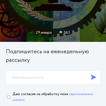
29 января
563
Подпишитесь на еженедельную
рассылку
Даю согласие на обработку
моих
персональных
данных