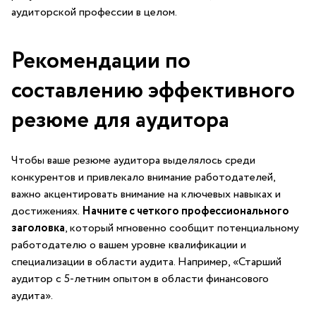
аудиторской профессии в целом.
Рекомендации по ​
составлению эффективного
резюме для аудитора
Чтобы ваше ⁣резюме аудитора выделялось среди
конкурентов ‍и ​привлекало внимание работодателей,
важно акцентировать внимание на ключевых навыках ⁢и⁢
достижениях.
Начните с четкого профессионального
заголовка
, который мгновенно сообщит потенциальному
работодателю о вашем уровне квалификации и⁤
специализации в области аудита. Например, «Старший
аудитор с 5-летним опытом‍ в области финансового
аудита».