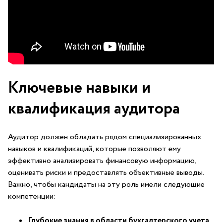
Ключевые⁣ навыки и
квалификация‌ аудитора
Аудитор должен обладать рядом специализированных
навыков и квалификаций, которые позволяют ему⁣
эффективно анализировать финансовую информацию,
оценивать риски и ​предоставлять объективные выводы.
Важно, чтобы кандидаты на эту роль имели следующие
компетенции:
Глубокие знания в области бухгалтерского учета