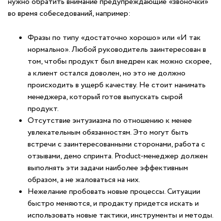
нужно обратить внимание предупреждающие «звоночки»
во время собеседований, например:
Фразы по типу «достаточно хорошо» или «И так
нормально». Любой руководитель заинтересован в
том, чтобы продукт был внедрен как можно скорее,
а клиент остался доволен, но это не должно
происходить в ущерб качеству. Не стоит нанимать
менеджера, который готов выпускать сырой
продукт.
Отсутствие энтузиазма по отношению к менее
увлекательным обязанностям. Это могут быть
встречи с заинтересованными сторонами, работа с
отзывами, демо спринта. Product-менеджер должен
выполнять эти задачи наиболее эффективным
образом, а не жаловаться на них.
Нежелание пробовать новые процессы. Ситуации
быстро меняются, и продакту придется искать и
использовать новые тактики, инструменты и методы.