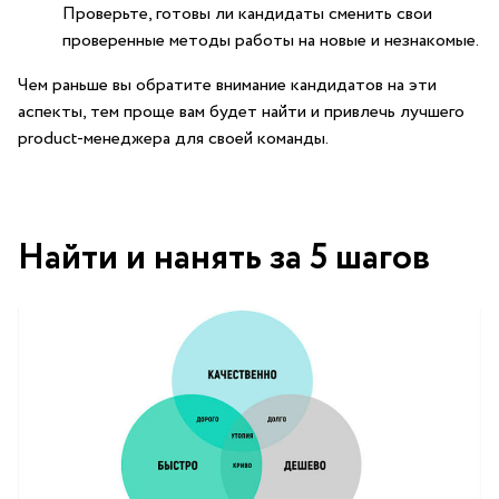
Проверьте, готовы ли кандидаты сменить свои
проверенные методы работы на новые и незнакомые.
Чем раньше вы обратите внимание кандидатов на эти
аспекты, тем проще вам будет найти и привлечь лучшего
product-менеджера для своей команды.
Найти и нанять за 5 шагов