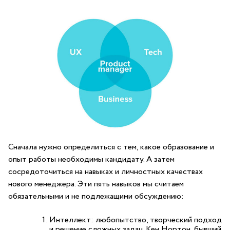
Сначала нужно определиться с тем, какое образование и
опыт работы необходимы кандидату. А затем
сосредоточиться на навыках и личностных качествах
нового менеджера. Эти пять навыков мы считаем
обязательными и не подлежащими обсуждению:
Интеллект: любопытство, творческий подход
и решение сложных задач. Кен Нортон, бывший