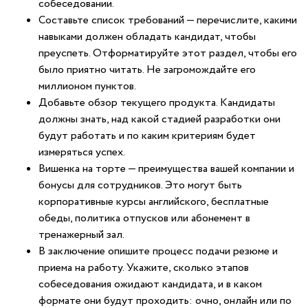
собеседовании.
Составьте список требований — перечислите, какими
навыками должен обладать кандидат, чтобы
преуспеть. Отформатируйте этот раздел, чтобы его
было приятно читать. Не загромождайте его
миллионом пунктов.
Добавьте обзор текущего продукта. Кандидаты
должны знать, над какой стадией разработки они
будут работать и по каким критериям будет
измеряться успех.
Вишенка на торте — преимущества вашей компании и
бонусы для сотрудников. Это могут быть
корпоративные курсы английского, бесплатные
обеды, политика отпусков или абонемент в
тренажерный зал.
В заключение опишите процесс подачи резюме и
приема на работу. Укажите, сколько этапов
собеседования ожидают кандидата, и в каком
формате они будут проходить: очно, онлайн или по