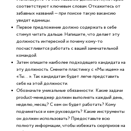
соответствуют ключевым словам. Откажитесь от
забавных названий — при поиске такую вакансию
увидят единицы.
Первое предложение должно содержать в себе
стимул читать дальше. Напишите, что делает эту
должность интересной и почему кому-то
посчастливится работать с вашей замечательной
командой.
Затем опишите наиболее подходящего кандидата на
эту должность. Смените пластинку с «Мы ищем» на
«Ты… ». Так кандидатам будет легче представить
себя на этой должности.
Обозначьте уникальные обязанности: Какие задачи
product-менеджер должен выполнять каждый день,
неделю, месяц? С кем он будет работать? Кому
подчиняться и кем руководить? Какие инструменты
он должен использовать? Предоставьте всю
полноту информации, чтобы избежать сюрпризов на