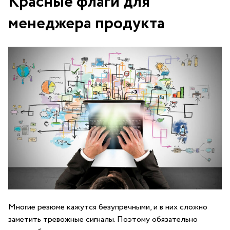
Красные флаги для
менеджера продукта
Многие резюме кажутся безупречными, и в них сложно
заметить тревожные сигналы. Поэтому обязательно