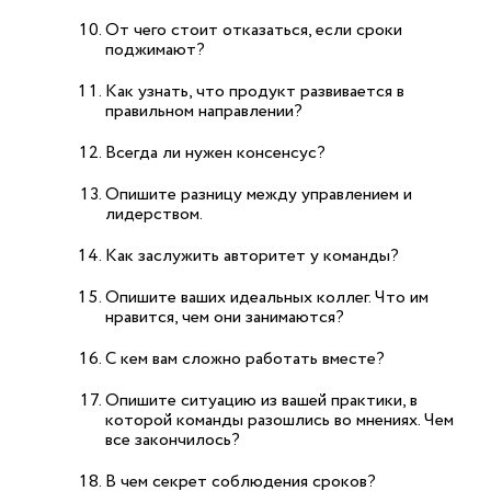
От чего стоит отказаться, если сроки
поджимают?
Как узнать, что продукт развивается в
правильном направлении?
Всегда ли нужен консенсус?
Опишите разницу между управлением и
лидерством.
Как заслужить авторитет у команды?
Опишите ваших идеальных коллег. Что им
нравится, чем они занимаются?
С кем вам сложно работать вместе?
Опишите ситуацию из вашей практики, в
которой команды разошлись во мнениях. Чем
все закончилось?
В чем секрет соблюдения сроков?