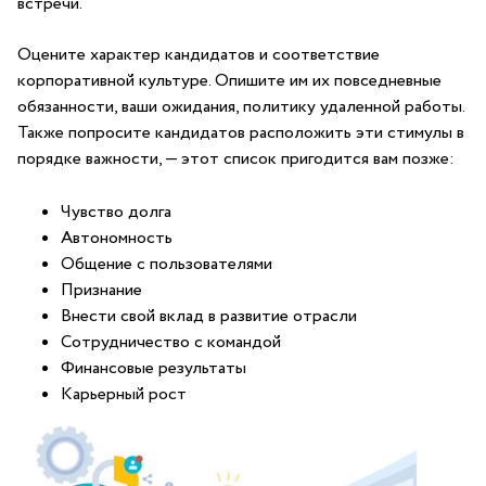
встречи.
Оцените характер кандидатов и соответствие
корпоративной культуре. Опишите им их повседневные
обязанности, ваши ожидания, политику удаленной работы.
Также попросите кандидатов расположить эти стимулы в
порядке важности, — этот список пригодится вам позже:
Чувство долга
Автономность
Общение с пользователями
Признание
Внести свой вклад в развитие отрасли
Сотрудничество с командой
Финансовые результаты
Карьерный рост