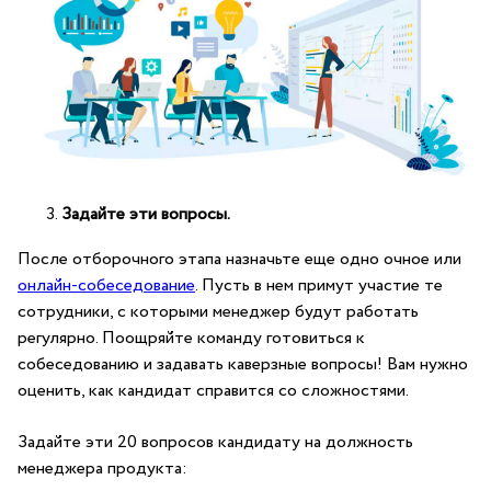
Задайте эти вопросы.
После отборочного этапа назначьте еще одно очное или
онлайн-собеседование
. Пусть в нем примут участие те
сотрудники, с которыми менеджер будут работать
регулярно. Поощряйте команду готовиться к
собеседованию и задавать каверзные вопросы! Вам нужно
оценить, как кандидат справится со сложностями.
Задайте эти 20 вопросов кандидату на должность
менеджера продукта: