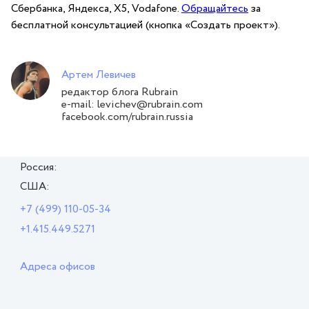
Сбербанка, Яндекса, X5, Vodafone.
Обращайтесь
за
бесплатной консультацией (кнопка «Создать проект»).
Артем Левичев
редактор блога Rubrain
e-mail: levichev@rubrain.com
facebook.com/rubrain.russia
Россия:
США:
+7 (499) 110-05-34
+1.415.449.5271
Адреса офисов