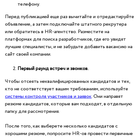
телефону.
Перед публикацией еще раз вычитайте и отредактируйте
объявление, а затем подключайте штатного рекрутера
или обратитесь в HR-агентство. Разместите на
платформах для поиска разработчиков
, где его увидят
лучшие специалисты, и
не забудьте добавить вакансию на
сайт своей компании.
Первый раунд встреч и звонков.
Чтобы отсеять неквалифицированных кандидатов и тех,
кто не соответствует вашим требованиям, используйте
системы контроля участников и заявок
. Они направят
резюме кандидатов, которые вам подходят, в отдельную
папку для рассмотрения.
После того, как выберете несколько кандидатов с
хорошими резюме, попросите HR-ов провести первичные