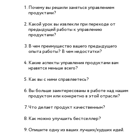
Почему вы решили заняться управлением
продуктами?
Какой урок вы извлекли при переходе от
предыдущей работы к управлению
продуктами?
В чем преимущество вашего предыдущего
опыта работы? В чем недостатки?
Какие аспекты управления продуктами вам
нравятся меньше всего?
Как вы с ними справляетесь?
Вы больше заинтересованы в работе над нашим
продуктом или конкретно в этой отрасли?
Что делает продукт качественным?
Как можно улучшить бестселлер?
Опишите одну из ваших лучших/худших идей.