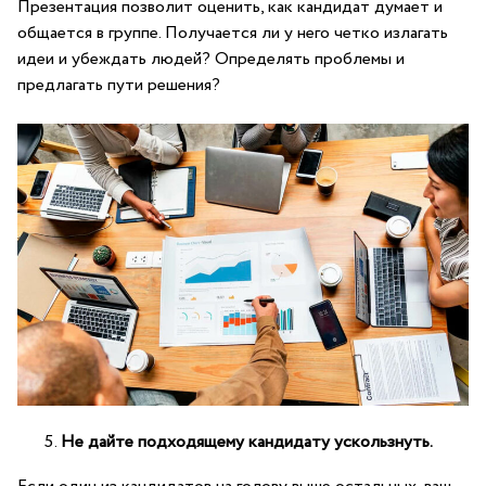
Презентация позволит оценить, как кандидат думает и
общается в группе. Получается ли у него четко излагать
идеи и убеждать людей? Определять проблемы и
предлагать пути решения?
Не дайте подходящему кандидату ускользнуть.