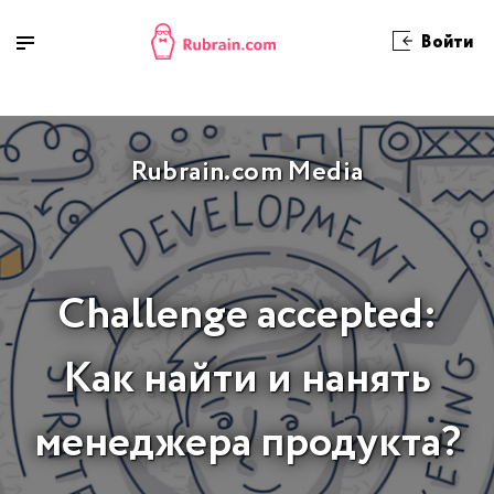
Войти
Rubrain.com Media
Challenge accepted:
Как найти и нанять
менеджера продукта?