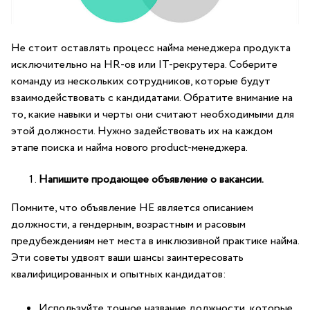
Не стоит оставлять процесс найма менеджера продукта
исключительно на HR-ов или
IT-рекрутера
. Соберите
команду из нескольких сотрудников, которые будут
взаимодействовать с кандидатами. Обратите внимание на
то, какие навыки и черты они считают необходимыми для
этой должности. Нужно задействовать их на каждом
этапе поиска и найма нового product-менеджера.
Напишите продающее объявление о вакансии.
Помните, что объявление НЕ является описанием
должности, а гендерным, возрастным и расовым
предубеждениям нет места в инклюзивной практике найма.
Эти советы удвоят ваши шансы заинтересовать
квалифицированных и опытных кандидатов:
Используйте точное название должности, которые