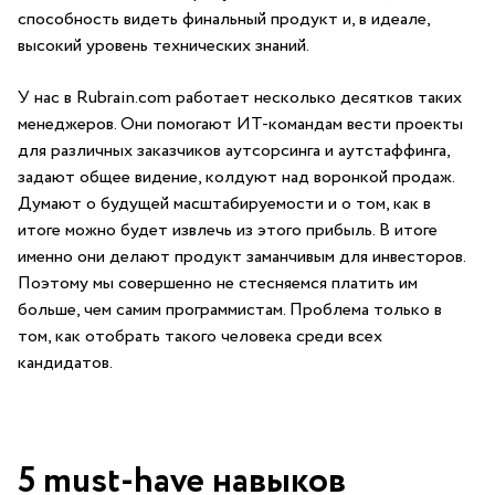
способность видеть финальный продукт и, в идеале,
высокий уровень технических знаний.
У нас в Rubrain.com работает несколько десятков таких
менеджеров. Они помогают ИТ-командам вести проекты
для различных заказчиков аутсорсинга и аутстаффинга,
задают общее видение, колдуют над воронкой продаж.
Думают о будущей масштабируемости и о том, как в
итоге можно будет извлечь из этого прибыль. В итоге
именно они делают продукт заманчивым для инвесторов.
Поэтому мы совершенно не стесняемся платить им
больше, чем самим программистам. Проблема только в
том, как отобрать такого человека среди всех
кандидатов.
5 must-have навыков