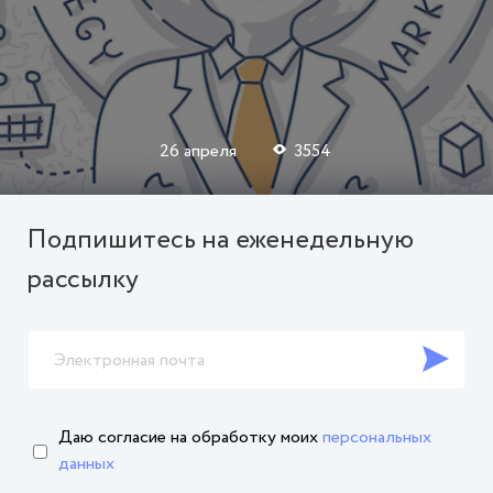
26 апреля
3554
Подпишитесь на еженедельную
рассылку
Даю согласие на обработку
моих
персональных
данных