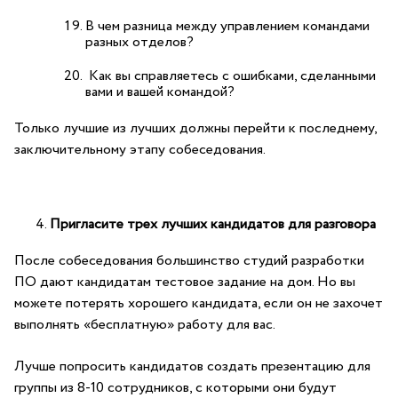
В чем разница между управлением командами
разных отделов?
Как вы справляетесь с ошибками, сделанными
вами и вашей командой?
Только лучшие из лучших должны перейти к последнему,
заключительному этапу собеседования.
Пригласите трех лучших кандидатов для разговора
После собеседования большинство
студий разработки
ПО
дают кандидатам тестовое задание на дом. Но вы
можете потерять хорошего кандидата, если он не захочет
выполнять «бесплатную» работу для вас.
Лучше попросить кандидатов создать презентацию для
группы из 8-10 сотрудников, с которыми они будут