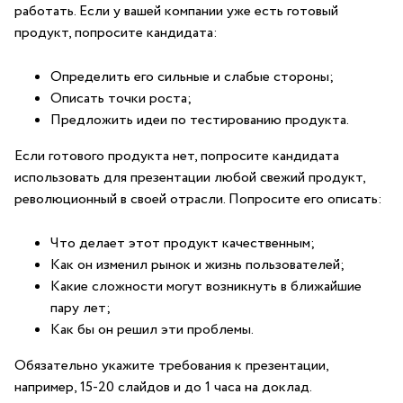
работать. Если у вашей компании уже есть готовый
продукт, попросите кандидата:
Определить его сильные и слабые стороны;
Описать точки роста;
Предложить идеи по тестированию продукта.
Если готового продукта нет, попросите кандидата
использовать для презентации любой свежий продукт,
революционный в своей отрасли. Попросите его описать:
Что делает этот продукт качественным;
Как он изменил рынок и жизнь пользователей;
Какие сложности могут возникнуть в ближайшие
пару лет;
Как бы он решил эти проблемы.
Обязательно укажите требования к презентации,
например, 15-20 слайдов и до 1 часа на доклад.