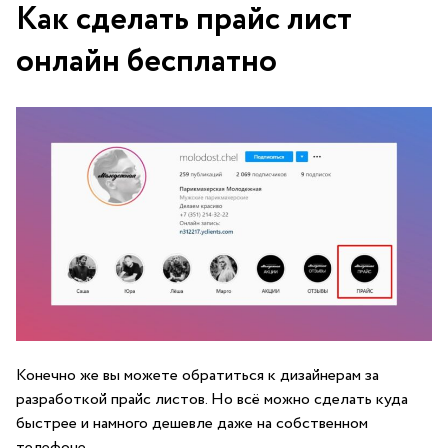
Как сделать прайс лист
онлайн бесплатно
Конечно же вы можете обратиться к дизайнерам за
разработкой прайс листов. Но всё можно сделать куда
быстрее и намного дешевле даже на собственном
телефоне.