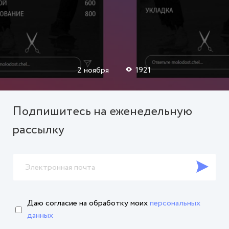
2 ноября
1921
Подпишитесь на еженедельную
рассылку
Даю согласие на обработку
моих
персональных
данных