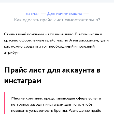
Главная
Для начинающих
Как сделать прайс-лист самостоятельно?
Стиль вашей компании – это ваше лицо. В этом числе и
красиво оформленные прайс листы. А мы расскажем, где и
как можно создать этот необходимый и полезный
атрибут.
Прайс лист для аккаунта в
инстаграм
Многие компании, представляющие сферу услуг и
не только заводят инстаграм для того, чтобы
повысить узнаваемость бренда. Размещение прайс