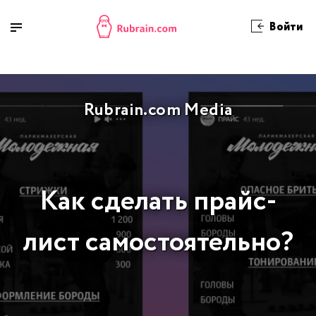
Войти
Rubrain.com Media
Как сделать прайс-
лист самостоятельно?