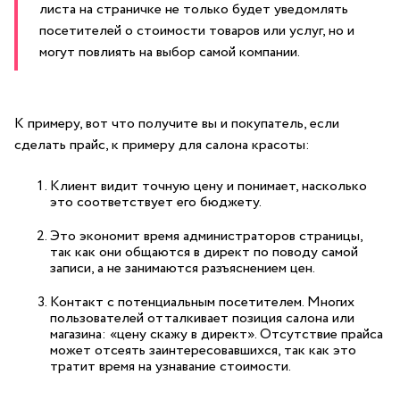
листа на страничке не только будет уведомлять
посетителей о стоимости товаров или услуг, но и
могут повлиять на выбор самой компании.
К примеру, вот что получите вы и покупатель, если
сделать прайс, к примеру для салона красоты:
Клиент видит точную цену и понимает, насколько
это соответствует его бюджету.
Это экономит время администраторов страницы,
так как они общаются в директ по поводу самой
записи, а не занимаются разъяснением цен.
Контакт с потенциальным посетителем. Многих
пользователей отталкивает позиция салона или
магазина: «цену скажу в директ». Отсутствие прайса
может отсеять заинтересовавшихся, так как это
тратит время на узнавание стоимости.