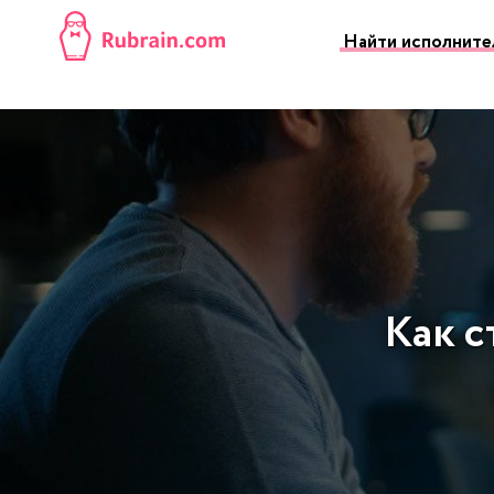
Найти исполните
Как с