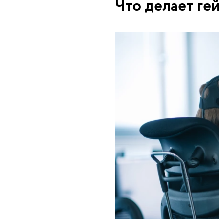
Что делает ге