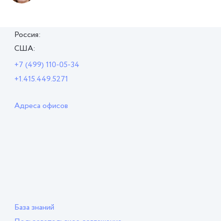
Россия:
США:
+7 (499) 110-05-34
+1.415.449.5271
Адреса офисов
База знаний