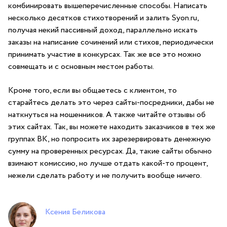
комбинировать вышеперечисленные способы. Написать
несколько десятков стихотворений и залить Syon.ru,
получая некий пассивный доход, параллельно искать
заказы на написание сочинений или стихов, периодически
принимать участие в конкурсах. Так же все это можно
совмещать и с основным местом работы.
Кроме того, если вы общаетесь с клиентом, то
старайтесь делать это через сайты-посредники, дабы не
наткнуться на мошенников. А также читайте отзывы об
этих сайтах. Так, вы можете находить заказчиков в тех же
группах ВК, но попросить их зарезервировать денежную
сумму на проверенных ресурсах. Да, такие сайты обычно
взимают комиссию, но лучше отдать какой-то процент,
нежели сделать работу и не получить вообще ничего.
Ксения Беликова