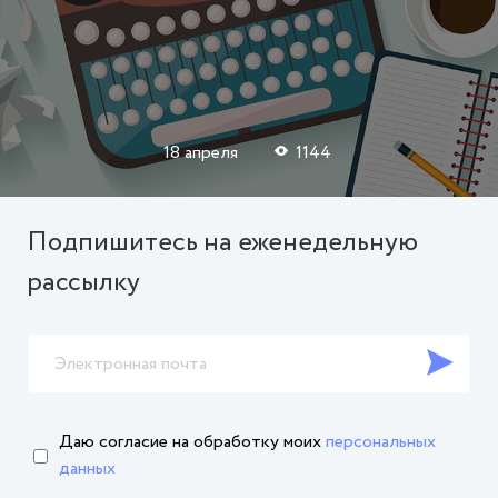
18 апреля
1144
Подпишитесь на еженедельную
рассылку
Даю согласие на обработку
моих
персональных
данных