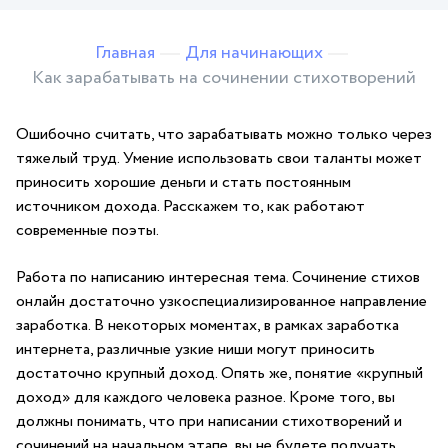
Главная
Для начинающих
Как зарабатывать на сочинении стихотворений
Ошибочно считать, что зарабатывать можно только через
тяжелый труд. Умение использовать свои таланты может
приносить хорошие деньги и стать постоянным
источником дохода. Расскажем то, как работают
современные поэты.
Работа по написанию интересная тема. Сочинение стихов
онлайн достаточно узкоспециализированное направление
заработка. В некоторых моментах, в рамках заработка
интернета, различные узкие ниши могут приносить
достаточно крупный доход. Опять же, понятие «крупный
доход» для каждого человека разное. Кроме того, вы
должны понимать, что при написании стихотворений и
сочинений на начальном этапе, вы не будете получать