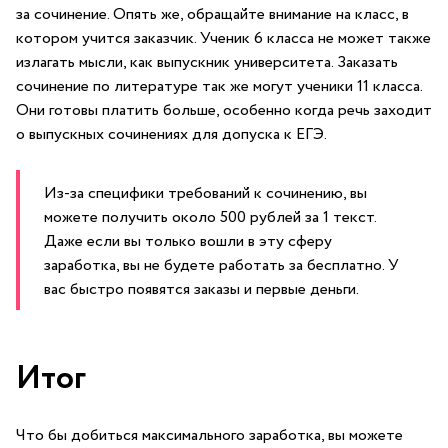
за сочинение. Опять же, обращайте внимание на класс, в
котором учится заказчик. Ученик 6 класса не может также
излагать мысли, как выпускник университета. Заказать
сочинение по литературе так же могут ученики 11 класса.
Они готовы платить больше, особенно когда речь заходит
о выпускных сочинениях для допуска к ЕГЭ.
Из-за специфики требований к сочинению, вы
можете получить около 500 рублей за 1 текст.
Даже если вы только вошли в эту сферу
заработка, вы не будете работать за бесплатно. У
вас быстро появятся заказы и первые деньги.
Итог
Что бы добиться максимального заработка, вы можете