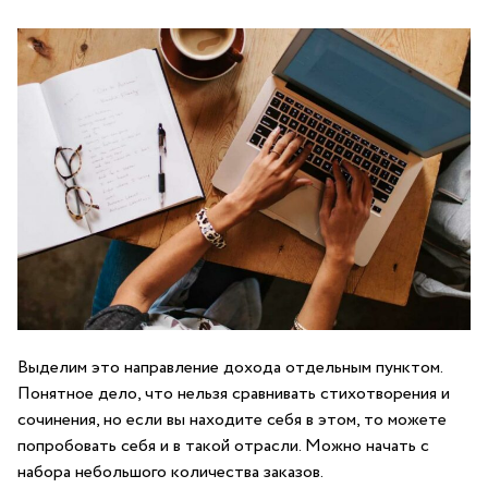
Выделим это направление дохода отдельным пунктом.
Понятное дело, что нельзя сравнивать стихотворения и
сочинения, но если вы находите себя в этом, то можете
попробовать себя и в такой отрасли. Можно начать с
набора небольшого количества заказов.