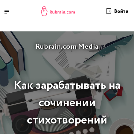
Войти
Rubrain.com Media
Как зарабатывать на
сочинении
стихотворений