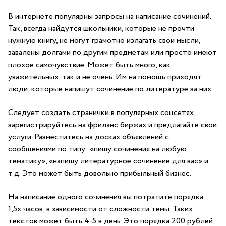
В интернете популярны запросы на написание сочинений.
Так, всегда найдутся школьники, которые не прочти
нужную книгу, не могут грамотно излагать свои мысли,
завалены долгами по другим предметам или просто имеют
плохое самочувствие. Может быть много, как
уважительных, так и не очень. Им на помощь приходят
люди, которые напишут сочинение по литературе за них.
Следует создать странички в популярных соцсетях,
зарегистрируйтесь на фриланс биржах и предлагайте свои
услуги. Разместитесь на досках объявлений с
сообщениями по типу: «пишу сочинения на любую
тематику», «напишу литературное сочинение для вас» и
т.д. Это может быть довольно прибыльный бизнес.
На написание одного сочинения вы потратите порядка
1,5х часов, в зависимости от сложности темы. Таких
текстов может быть 4-5 в день. Это порядка 200 рублей