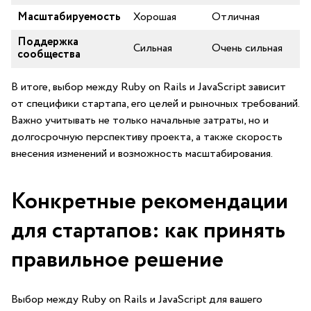
Масштабируемость
Хорошая
Отличная
Поддержка
Сильная
Очень‍ сильная
сообщества
В итоге,⁢ выбор между Ruby on‌ Rails ⁢и JavaScript зависит
от специфики стартапа, его ⁤целей и ⁣рыночных требований.
Важно⁣ учитывать не только начальные затраты, но и
долгосрочную⁢ перспективу проекта, а также скорость
внесения изменений и возможность масштабирования.
Конкретные рекомендации
для ⁣стартапов: как принять
правильное решение
Выбор между Ruby on‌ Rails и⁣ JavaScript для вашего