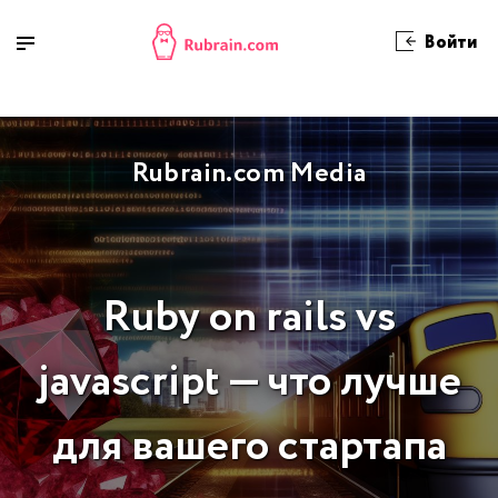
Войти
Rubrain.com Media
Ruby on rails vs
javascript — что лучше
для вашего стартапа