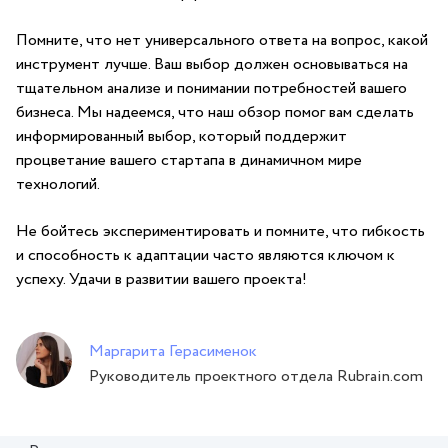
Помните, что нет универсального ответа на вопрос, какой
инструмент лучше. Ваш выбор должен основываться на
тщательном ⁢анализе и понимании потребностей вашего⁣
бизнеса. ⁢Мы надеемся, что ‍наш ‍обзор помог вам сделать
информированный выбор, который поддержит
процветание вашего стартапа‍ в динамичном⁣ мире ​
технологий.
Не бойтесь экспериментировать ‍и помните,‌ что гибкость
и способность к адаптации ⁢часто ⁢являются ‍ключом к⁢
успеху. Удачи ‍в развитии ⁤вашего проекта!
Маргарита Герасименок
Руководитель проектного отдела Rubrain.com