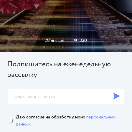
28 января
330
Подпишитесь на еженедельную
рассылку
Даю согласие на обработку
моих
персональных
данных