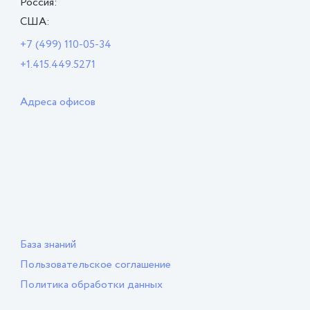
Россия:
США:
+7 (499) 110-05-34
+1.415.449.5271
Адреса офисов
База знаний
Пользовательское соглашение
Политика обработки данных