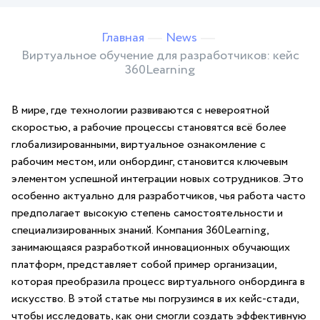
Главная
News
Виртуальное обучение для разработчиков: кейс
360Learning
В мире, где технологии развиваются с невероятной
скоростью, а рабочие процессы становятся ‌всё более
глобализированными, виртуальное ознакомление с
рабочим местом, или онбординг, становится ключевым⁤
элементом успешной‌ интеграции новых ⁢сотрудников. Это
особенно актуально для разработчиков, чья работа часто
предполагает высокую степень самостоятельности и
специализированных знаний. Компания 360Learning,
занимающаяся разработкой инновационных обучающих‌
платформ, представляет‌ собой пример организации,
которая преобразила процесс виртуального онбординга⁤ в
искусство. В этой статье мы‌ погрузимся в их кейс-стади,
чтобы исследовать, как они смогли ⁢создать эффективную