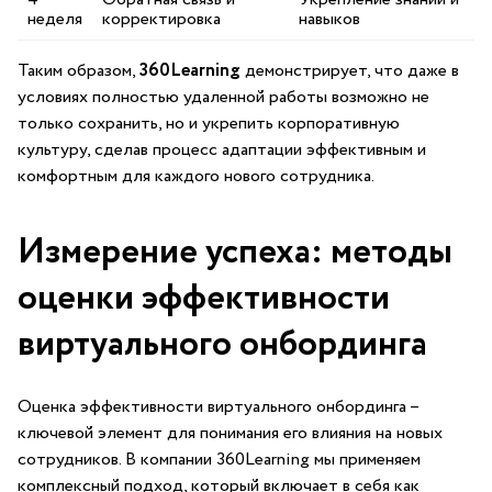
неделя
корректировка
навыков
Таким образом,
360Learning
демонстрирует, что даже в
условиях полностью⁤ удаленной работы возможно не
только сохранить, но и укрепить корпоративную
культуру, сделав процесс ‌адаптации эффективным и
комфортным для⁤ каждого нового сотрудника.
Измерение успеха: методы
оценки эффективности
виртуального онбординга
Оценка эффективности виртуального⁢ онбординга –⁢
ключевой элемент для понимания его влияния на новых
сотрудников. В ⁣компании 360Learning мы ⁣применяем⁤
комплексный подход, который включает в себя как