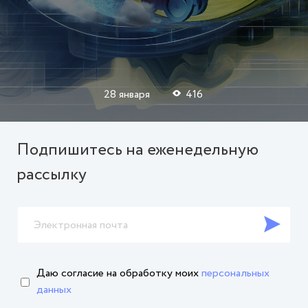
28 января
416
Подпишитесь на еженедельную
рассылку
Даю согласие на обработку
моих
персональных
данных