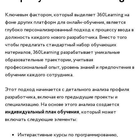
Ключевым фактором, который⁣ выделяет ‍360Learning на
фоне других платформ для онлайн-обучения, является
глубоко персонализированный ⁢подход к ⁢процессу ввода в
должность каждого нового разработчика. Вместо того
чтобы предлагать стандартный набор обучающих ​
материалов, 360Learning разрабатывает⁣ уникальные
образовательные траектории, учитывая
профессиональный опыт, уровень знаний и предпочтения в
обучении каждого сотрудника.
Этот подход начинается с детального анализа профиля
разработчика, включая его‌ предыдущие проекты и
специализацию. На основе этого анализа создается
индивидуальный план обучения
, который⁣ может
включать следующие элементы:
Интерактивные курсы ‍по программированию,