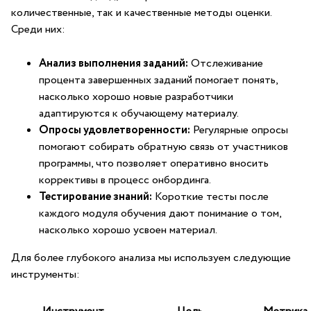
количественные, так и качественные методы оценки.‍
Среди них:
Анализ ‌выполнения⁣ заданий:
Отслеживание
процента завершенных заданий помогает понять,
насколько хорошо новые разработчики
адаптируются к обучающему материалу.
Опросы удовлетворенности:
Регулярные опросы
помогают собирать обратную связь от участников
программы, что позволяет‍ оперативно вносить
коррективы в процесс онбординга.
Тестирование знаний:
Короткие тесты после
каждого модуля обучения дают понимание ⁢о том,
насколько хорошо усвоен ‌материал.
Для более глубокого анализа мы используем следующие
инструменты: