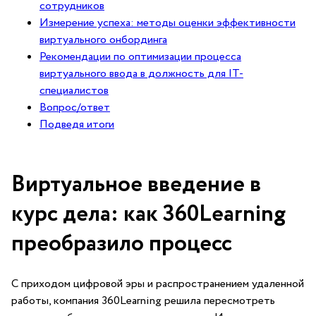
сотрудников
Измерение успеха: методы оценки эффективности
виртуального‌ онбординга
Рекомендации по оптимизации процесса
виртуального ввода в должность для IT-
специалистов
Вопрос/ответ
Подведя итоги
Виртуальное введение в
курс дела: как 360Learning
преобразило процесс
С приходом цифровой эры и распространением удаленной
работы, компания 360Learning решила пересмотреть