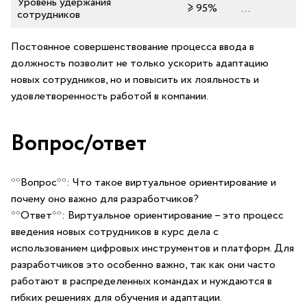
Уровень удержания
≥ 95%
…
сотрудников
Постоянное ⁢совершенствование процесса⁢ ввода в
должность позволит не только ускорить адаптацию
новых сотрудников, но и повысить их лояльность и
удовлетворенность работой в компании.
Вопрос/ответ
**Вопрос**: Что такое виртуальное ориентирование и⁣
почему оно важно для разработчиков?
**Ответ**: Виртуальное ориентирование – это процесс​
введения новых сотрудников в курс дела с
использованием цифровых ⁣инструментов и платформ. Для
‌разработчиков это особенно важно, так как они часто
работают в распределенных командах и нуждаются в
гибких решениях для обучения и адаптации.