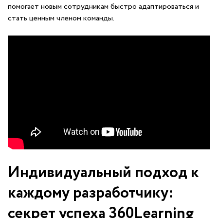
помогает новым сотрудникам быстро адаптироваться и
стать ценным членом команды.
Индивидуальный подход к
каждому ‍разработчику:
секрет⁢ успеха 360Learning