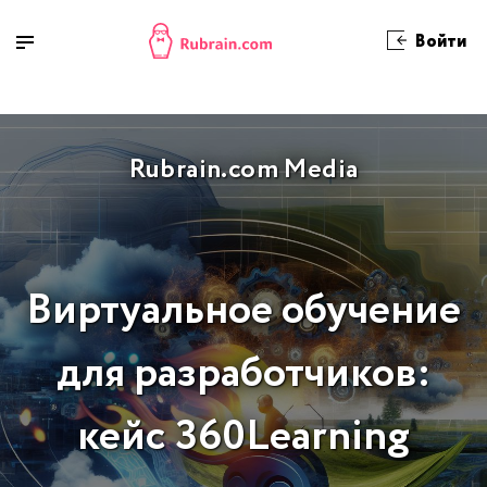
Войти
Rubrain.com Media
Виртуальное обучение
для разработчиков:
кейс 360Learning