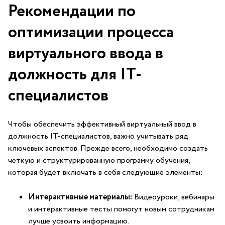
Рекомендации по
оптимизации ⁤процесса
⁢виртуального ⁢ввода в
должность для ‍IT-
специалистов
Чтобы обеспечить эффективный виртуальный ввод в
должность IT-специалистов, важно ​учитывать​ ряд
ключевых​ аспектов.‍ Прежде всего, необходимо создать
четкую и структурированную⁣ программу обучения,
которая будет включать в себя следующие элементы:
Интерактивные материалы:
Видеоуроки, вебинары
и интерактивные тесты‌ помогут новым сотрудникам
лучше усвоить информацию.