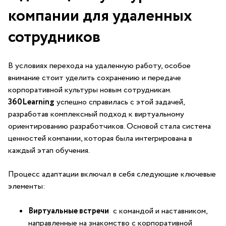
компании для удаленных
‍сотрудников
В условиях⁢ перехода на ​удаленную⁣ работу, особое
внимание стоит уделить сохранению и передаче
⁢корпоративной культуры новым сотрудникам.
360Learning
‍успешно справилась с этой задачей,
разработав комплексный подход к виртуальному
ориентированию разработчиков. Основой стала система
ценностей компании, которая была интегрирована в
каждый этап обучения.
Процесс адаптации включал в себя следующие ключевые
элементы:
Виртуальные встречи
‍ с командой и наставником,
направленные на знакомство с корпоративной