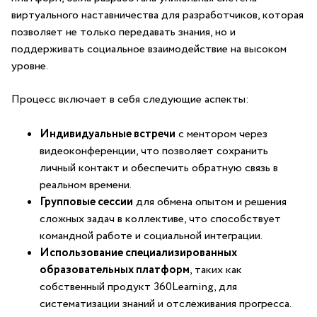
виртуального наставничества для разработчиков,⁣ которая
позволяет не только передавать знания, но и
поддерживать социальное взаимодействие на высоком
уровне.
Процесс включает в себя следующие аспекты:
Индивидуальные встречи
с⁣ ментором через
видеоконференции, что позволяет⁣ сохранить
личный контакт и обеспечить обратную связь в
реальном⁣ времени.
Групповые сессии
для обмена опытом ⁣и решения
сложных задач в коллективе, что способствует
командной работе и социальной‍ интеграции.
Использование специализированных
‍образовательных платформ
, таких как
собственный ⁢продукт 360Learning, для
систематизации знаний и ⁣отслеживания прогресса.