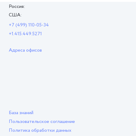
Россия:
США:
+7 (499) 110-05-34
+1.415.449.5271
Адреса офисов
База знаний
Пользовательское соглашение
Политика обработки данных