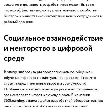
введение в должность разработчиков может быть⁢ не
только ‌эффективным, но ​и​ увлекательным, способствуя
быстрой и качественной интеграции новых сотрудников в
рабочий процесс.
Социальное взаимодействие
и менторство в цифровой⁢
среде
В эпоху цифровизации профессиональное общение и
обучение переходят в ​виртуальное пространство, что
ставит перед нами новые вызовы и возможности.
Особенно это касается ⁤интеграции⁣ новых сотрудников,
где менторство играет ключевую роль. В компании
360Learning, занимающейся разработкой образовательных
платформ, была разработана уникальная ‍система