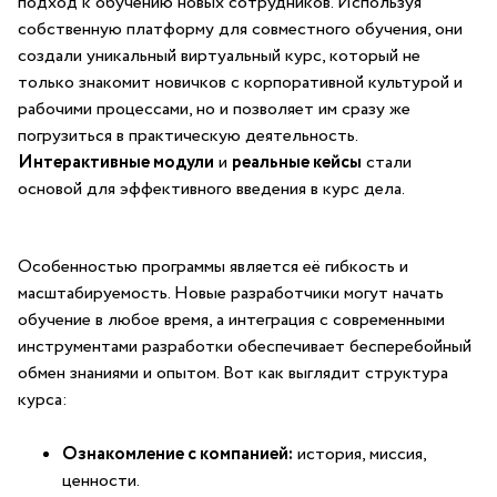
подход к обучению новых сотрудников. Используя
собственную платформу для совместного ‍обучения, они
создали уникальный виртуальный курс, который не
только знакомит новичков с корпоративной культурой и
рабочими процессами, но и позволяет ⁢им сразу же
погрузиться в практическую деятельность. ‌
Интерактивные⁢ модули
и
реальные кейсы
стали
основой для эффективного введения в курс дела.
Особенностью ‌программы является ​её гибкость​ и
масштабируемость. Новые разработчики могут⁢ начать
обучение ​в любое время, ⁤а интеграция с современными
инструментами разработки обеспечивает бесперебойный
обмен знаниями⁣ и опытом. Вот как выглядит структура
курса:
Ознакомление с компанией:
история, миссия,
ценности.