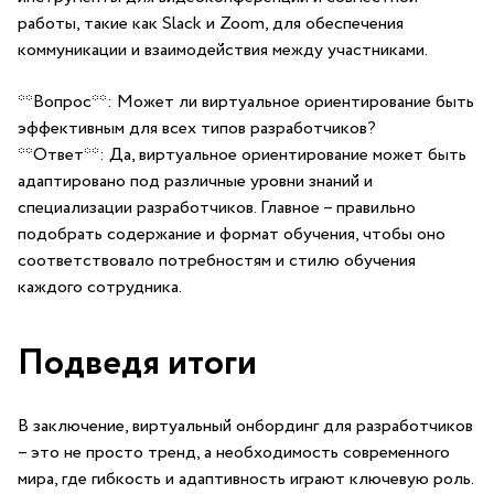
работы, такие как Slack и Zoom, для обеспечения
коммуникации и ‍взаимодействия между участниками.
**Вопрос**: Может ли виртуальное ориентирование быть
эффективным для всех типов разработчиков?
**Ответ**: Да, виртуальное ориентирование может быть
адаптировано под различные уровни знаний и
специализации разработчиков. Главное – правильно
⁣подобрать содержание и формат обучения, чтобы оно
соответствовало потребностям ⁢и стилю обучения
каждого сотрудника.​
Подведя итоги
В заключение, виртуальный онбординг для разработчиков
– это не просто тренд, а необходимость современного
мира, где гибкость и адаптивность играют ключевую роль.‌