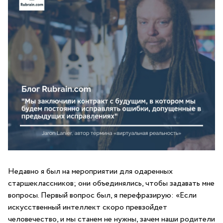
Недавно я был на мероприятии для одаренных
старшеклассников; они объединялись, чтобы задавать мне
вопросы. Первый вопрос был, я перефразирую: «Если
искусственный интеллект скоро превзойдет
человечество, и мы станем не нужны, зачем наши родители