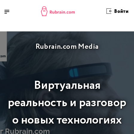
Войти
Rubrain.com Media
Виртуальная
реальность и разговор
о новых технологиях