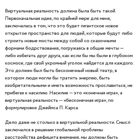
Виртуальная реальность должна была быть такой.
Первоначальная идея, по крайней мере для меня,
заключалась в том, что это будет гигантское новое
открытое пространство для людей, которые будут либо
строить новые мосты между собой со сказочными
формами бодрствования, погружаясь в общие мечты —
либо избегать друг друга, как если бы мы были в глубоком
космосе, где свой укромный уголок найдется для каждого.
Это должен был быть бесконечный новый театр, в
котором люди могли бы тратить энергию, быть
изобретательными и иметь возможность прославиться, не
прибегая к насилию. Насилие — это «конечная игра», а
виртуальная реальность — «бесконечная игра», по
формулировке Джеймса П. Карса.
Дело даже не столько в виртуальной реальности. Смысл
заключался в решении глобальной проблемы
расстройства дефицита внимания, мы должны быть