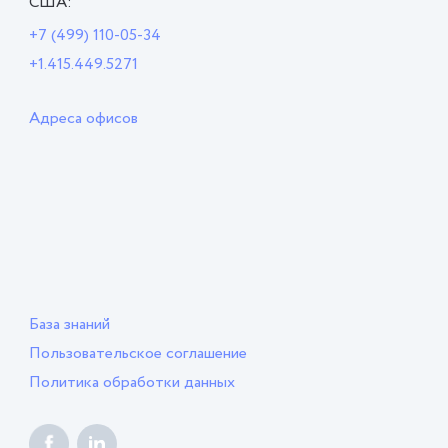
США:
+7 (499) 110-05-34
+1.415.449.5271
Адреса офисов
База знаний
Пользовательское соглашение
Политика обработки данных