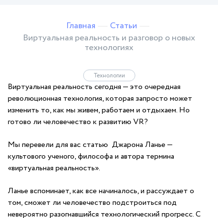
Главная
Статьи
Виртуальная реальность и разговор о новых
технологиях
Технологии
Виртуальная реальность сегодня — это очередная
революционная технология, которая запросто может
изменить то, как мы живем, работаем и отдыхаем. Но
готово ли человечество к развитию VR?
Мы перевели для вас статью Джарона Ланье —
культового ученого, философа и автора термина
«виртуальная реальность».
Ланье вспоминает, как все начиналось, и рассуждает о
том, сможет ли человечество подстроиться под
невероятно разогнавшийся технологический прогресс. С