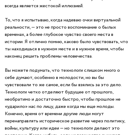
всегда является жестокой иллюзией.
То, что я испытываю, когда надеваю очки виртуальной
реальности, — это не просто воспоминание о былых
временах, а более глубокое чувство своего места в
истории. Я отлично помню, каково было чувствовать, что
ты находишься в нужном месте и в нужное время, чтобы
наконец решить проблемы человечества.
Вы можете подумать, что технологи слишком много о
себе думают, особенно в молодости, но вы бы
чувствовали то же самое, если бы взялись за это дело.
Технологи четко отделяют будущее от прошлого,
необратимо и достаточно быстро, чтобы прошлое не
«ударило» нас по лицу, даже когда мы еще молоды.
Конечно, время от времени другие люди могут
перенаправлять историческое развитие через политику,
войны, культуру или идеи — но технологи делают это