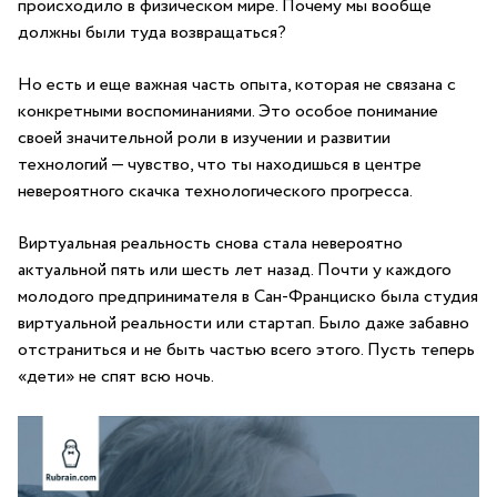
происходило в физическом мире. Почему мы вообще
должны были туда возвращаться?
Но есть и еще важная часть опыта, которая не связана с
конкретными воспоминаниями. Это особое понимание
своей значительной роли в изучении и развитии
технологий — чувство, что ты находишься в центре
невероятного скачка технологического прогресса.
Виртуальная реальность снова стала невероятно
актуальной пять или шесть лет назад. Почти у каждого
молодого предпринимателя в Сан-Франциско была студия
виртуальной реальности или стартап. Было даже забавно
отстраниться и не быть частью всего этого. Пусть теперь
«дети» не спят всю ночь.