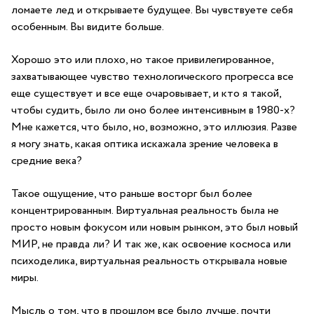
ломаете лед и открываете будущее. Вы чувствуете себя
особенным. Вы видите больше.
Хорошо это или плохо, но такое привилегированное,
захватывающее чувство технологического прогресса все
еще существует и все еще очаровывает, и кто я такой,
чтобы судить, было ли оно более интенсивным в 1980-х?
Мне кажется, что было, но, возможно, это иллюзия. Разве
я могу знать, какая оптика искажала зрение человека в
средние века?
Такое ощущение, что раньше восторг был более
концентрированным. Виртуальная реальность была не
просто новым фокусом или новым рынком, это был новый
МИР, не правда ли? И так же, как освоение космоса или
психоделика, виртуальная реальность открывала новые
миры.
Мысль о том, что в прошлом все было лучше, почти