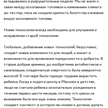
вкладывались в разрушительные модели. Мы не знали о
связи между ископаемым топливом и изменением климата
до тех пор, пока не создали крепость богатства и влияния
вокруг ископаемого топлива.
Новая технология всегда необходима для улучшения и
исправления старой технологии.
Глобально, добавление новых технологий, безусловно,
создает новые возможности для людей, а значит и
возможности для проявления порядочности и доброты. В
старые добрые времена, до изобретения антибиотиков и
канализации, младенческая смертность была невероятно
высокой. В том мире было гораздо труднее вырастить
ребенка. Когда я ходил в школу в Мексике в детстве,
люди не считали ребенка окончательно рожденным в
течение первых шести месяцев, потому что шансы на
выживание были все еще очень низкими. Технологии
создают контекст, в котором мы можем и должны думать