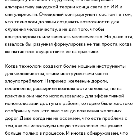
альтернативу занудской теории конца света от ИИ и
сингулярности. Очевидный контраргумент состоит в том,
что технологи должны создавать возможности для
служения человечеству, а не для того, чтобы
контролировать или заменять человечество. Но даже эта,
казалось бы, разумная формулировка не так проста, когда
вы пытаетесь осуществить ее на практике.
Когда технологи создают более мощные инструменты
для человечества, этими инструментами часто
злоупотребляют. Например, железные дороги,
несомненно, расширили возможности человека, но на
практике они часто использовались для эффективной
монополизации доступа в районы, которые были жестоко
отобраны у тех, кто жил там до появления железных
дорог. Даже когда мы не осознаем, что есть проблема с
тем, как мы используем новую технологию, мы узнаем
больше только в процессе. И иногда обнаруживаем, что