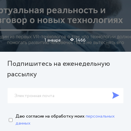
1 января
1466
Подпишитесь на еженедельную
рассылку
Даю согласие на обработку
моих
персональных
данных