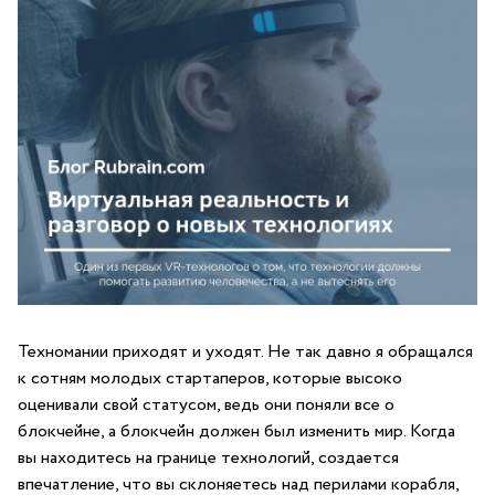
Техномании приходят и уходят. Не так давно я обращался
к сотням молодых стартаперов, которые высоко
оценивали свой статусом, ведь они поняли все о
блокчейне, а блокчейн должен был изменить мир. Когда
вы находитесь на границе технологий, создается
впечатление, что вы склоняетесь над перилами корабля,