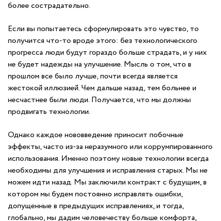
более сострадательно.
Если вы попытаетесь сформулировать это чувство, то
получится что-то вроде этого: без технологического
прогресса люди будут гораздо больше страдать, и у них
не будет надежды на улучшение. Мысль о том, что в
прошлом все было лучше, почти всегда является
жестокой иллюзией. Чем дальше назад, тем больнее и
несчастнее были люди. Получается, что мы должны
продвигать технологии.
Однако каждое нововведение приносит побочные
эффекты, часто из-за неразумного или коррумпированного
использования. Именно поэтому новые технологии всегда
необходимы для улучшения и исправления старых. Мы не
можем идти назад. Мы заключили контракт с будущим, в
котором мы будем постоянно исправлять ошибки,
допущенные в предыдущих исправлениях, и тогда,
глобально, мы дадим человечеству больше комфорта,