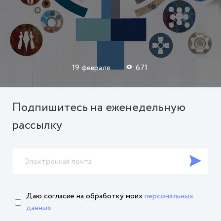
19 февраля
671
Подпишитесь на еженедельную
рассылку
Даю согласие на обработку
моих
персональных
данных