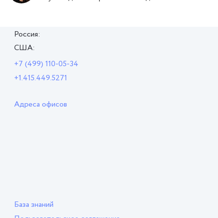
Россия:
США:
+7 (499) 110-05-34
+1.415.449.5271
Адреса офисов
База знаний