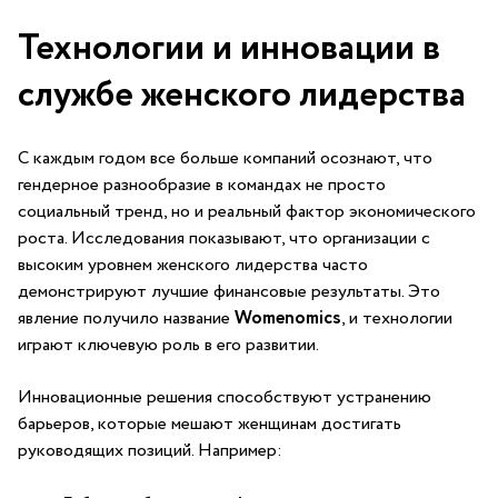
Технологии и инновации⁣ в
службе женского лидерства
С каждым годом ⁣все‍ больше компаний осознают, что
гендерное разнообразие в ⁣командах не просто
⁣социальный тренд, но и⁢ реальный фактор экономического
роста. Исследования показывают, ‍что ⁣организации с
⁤высоким ​уровнем ‌женского⁢ лидерства часто
‌демонстрируют лучшие финансовые ‌результаты.‌ Это
явление получило название
Womenomics
, ‍и технологии
играют ключевую‍ роль в ⁣его развитии.
Инновационные решения‌ способствуют устранению
барьеров, которые ‌мешают женщинам достигать
руководящих позиций. Например: