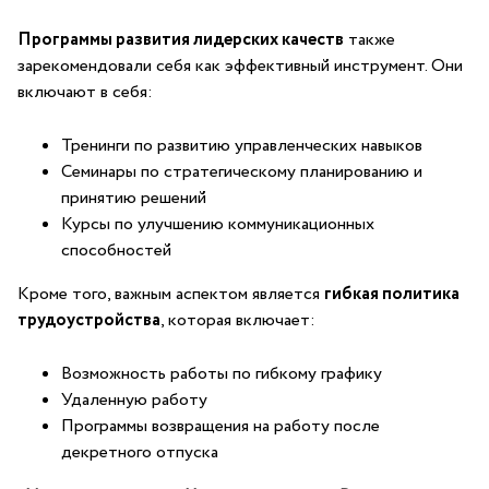
Программы развития лидерских качеств
также
⁤зарекомендовали ⁤себя как эффективный инструмент. Они
включают в ‌себя:
Тренинги по развитию управленческих навыков
Семинары по ⁢стратегическому планированию и
принятию решений
Курсы по улучшению‌ коммуникационных
способностей
Кроме того, важным аспектом является
гибкая политика
трудоустройства
,‍ которая включает:
Возможность работы по гибкому‍ графику
Удаленную работу
Программы возвращения ​на работу после
декретного отпуска