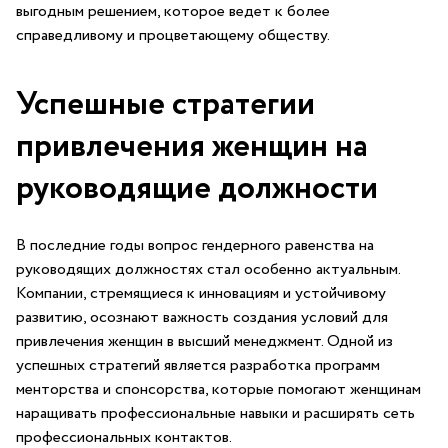
выгодным решением, которое ведет к более
справедливому⁤ и процветающему обществу.
Успешные стратегии
привлечения женщин на
руководящие должности
В последние ​годы⁢ вопрос гендерного‌ равенства⁣ на
руководящих должностях стал⁤ особенно актуальным.
Компании, стремящиеся к ‍инновациям⁤ и устойчивому
развитию, осознают важность создания условий⁣ для
привлечения женщин в ⁤высший менеджмент. Одной из
успешных стратегий‍ является ⁢разработка программ
менторства и спонсорства, которые помогают женщинам
наращивать ⁣профессиональные навыки и ‍расширять сеть
⁤профессиональных контактов.