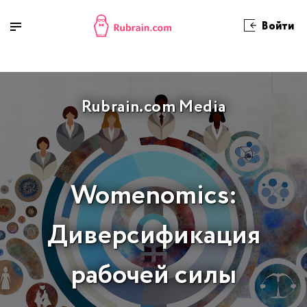
Войти
Rubrain.com Media
Womenomics:
Диверсификация
рабочей силы