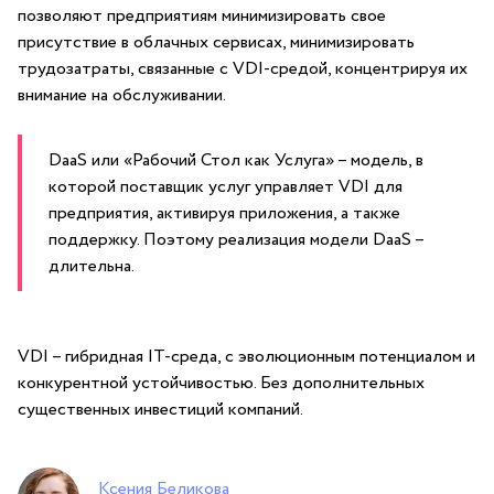
позволяют предприятиям минимизировать свое
присутствие в облачных сервисах, минимизировать
трудозатраты, связанные с VDI-средой, концентрируя их
внимание на обслуживании.
DaaS или «Рабочий Стол как Услуга» – модель, в
которой поставщик услуг управляет VDI для
предприятия, активируя приложения, а также
поддержку. Поэтому реализация модели DaaS –
длительна.
VDI – гибридная IT-среда, с эволюционным потенциалом и
конкурентной устойчивостью. Без дополнительных
существенных инвестиций компаний.
Ксения Беликова