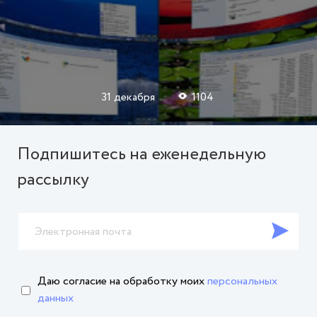
31 декабря
1104
Подпишитесь на еженедельную
рассылку
Даю согласие на обработку
моих
персональных
данных