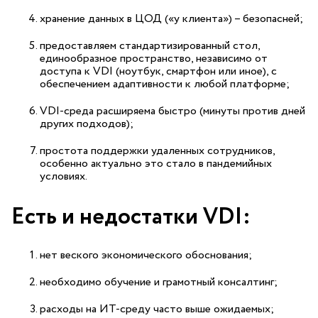
хранение данных в ЦОД («у клиента») – безопасней;
предоставляем стандартизированный стол,
единообразное пространство, независимо от
доступа к VDI (ноутбук, смартфон или иное), с
обеспечением адаптивности к любой платформе;
VDI-среда расширяема быстро (минуты против дней
других подходов);
простота поддержки удаленных сотрудников,
особенно актуально это стало в пандемийных
условиях.
Есть и недостатки VDI:
нет веского экономического обоснования;
необходимо обучение и грамотный консалтинг;
расходы на ИТ-среду часто выше ожидаемых;