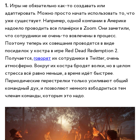
1.
Игры не обязательно как-то создавать или
адаптировать. Можно просто начать использовать то, что
уже существует. Например, одной компании в Америке
надоело проводить все планёрки в Zoom. Они заметили,
что сотрудники не очень-то вовлечены в процесс.
Поэтому теперь их совещания проводятся в виде
посиделок у костра в игре Red Dead Redemption 2.
Получается,
говорят
их сотрудники в Twitter, очень
атмосферно. Вокруг их костра бродят волки, но в целом
стресса всё равно меньше, а время идёт быстрее.
Периодические перестрелки только усиливают общий
командный дух, и позволяют немного взбодриться тем
членам команды, которым это надо.