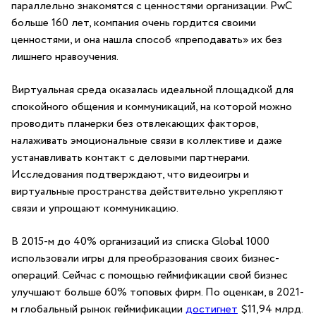
параллельно знакомятся с ценностями организации. PwC
больше 160 лет, компания очень гордится своими
ценностями, и она нашла способ «преподавать» их без
лишнего нравоучения.
Виртуальная среда оказалась идеальной площадкой для
спокойного общения и коммуникаций, на которой можно
проводить планерки без отвлекающих факторов,
налаживать эмоциональные связи в коллективе и даже
устанавливать контакт с деловыми партнерами.
Исследования подтверждают, что видеоигры и
виртуальные пространства действительно укрепляют
связи и упрощают коммуникацию.
В 2015-м до 40% организаций из списка Global 1000
использовали игры для преобразования своих бизнес-
операций. Сейчас с помощью геймификации свой бизнес
улучшают больше 60% топовых фирм. По оценкам, в 2021-
м глобальный рынок геймификации
достигнет
$11,94 млрд.