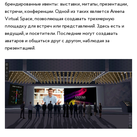
брендированные ивенты: выставки, митапы, презентации,
встречи, конференции. Одной из таких является Areena
Virtual Space, позволяющая создавать трехмерную
площадку для встреч или представлений. Здесь есть и
ведущий, и посетители. Последние могут создавать
аватаров и общаться друг с другом, наблюдая за
презентацией.