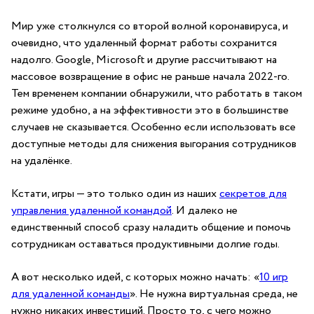
Мир уже столкнулся со второй волной коронавируса, и
очевидно, что удаленный формат работы сохранится
надолго. Google, Microsoft и другие рассчитывают на
массовое возвращение в офис не раньше начала 2022-го.
Тем временем компании обнаружили, что работать в таком
режиме удобно, а на эффективности это в большинстве
случаев не сказывается. Особенно если использовать все
доступные методы для снижения выгорания сотрудников
на удалёнке.
Кстати, игры — это только один из наших
секретов для
управления удаленной командой
. И далеко не
единственный способ сразу наладить общение и помочь
сотрудникам оставаться продуктивными долгие годы.
А вот несколько идей, с которых можно начать: «
10 игр
для удаленной команды
». Не нужна виртуальная среда, не
нужно никаких инвестиций. Просто то, с чего можно