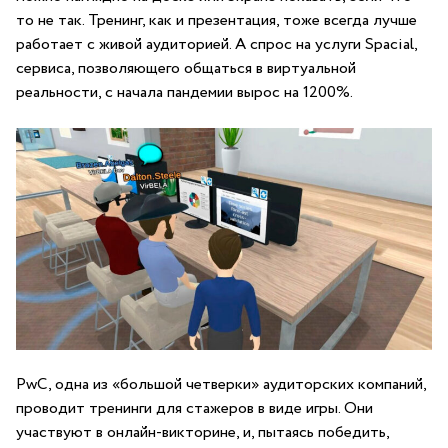
то не так. Тренинг, как и презентация, тоже всегда лучше
работает с живой аудиторией. А спрос на услуги Spacial,
сервиса, позволяющего общаться в виртуальной
реальности, с начала пандемии вырос на 1200%.
PwC, одна из «большой четверки» аудиторских компаний,
проводит тренинги для стажеров в виде игры. Они
участвуют в онлайн-викторине, и, пытаясь победить,