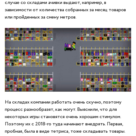
случае со складами ачивки выдают, например, в
зависимости от количества собранных за месяц товаров
или пройденных за смену метров.
На складах компании работать очень скучно, поэтому
процесс разнообразят, как могут. Выяснили, что для
некоторых игры становятся очень хорошим стимулом.
Поэтому их с 2018-го туда начинают внедрять. Первая,
пробная, была в виде тетриса, тоже складывать товары.