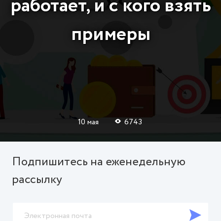
работает, и с кого взять
примеры
10 мая
6743
Подпишитесь на еженедельную
рассылку