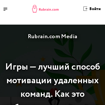
Войти
Rubrain.com Media
Игры — лучший способ
мотивации удаленных
команд. Как это