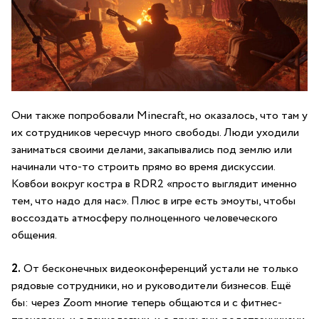
Они также попробовали Minecraft, но оказалось, что там у
их сотрудников чересчур много свободы. Люди уходили
заниматься своими делами, закапывались под землю или
начинали что-то строить прямо во время дискуссии.
Ковбои вокруг костра в RDR2 «просто выглядит именно
тем, что надо для нас». Плюс в игре есть эмоуты, чтобы
воссоздать атмосферу полноценного человеческого
общения.
2.
От бесконечных видеоконференций устали не только
рядовые сотрудники, но и руководители бизнесов. Ещё
бы: через Zoom многие теперь общаются и с фитнес-