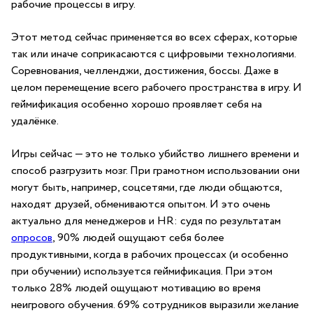
рабочие процессы в игру.
Этот метод сейчас применяется во всех сферах, которые
так или иначе соприкасаются с цифровыми технологиями.
Соревнования, челленджи, достижения, боссы. Даже в
целом перемещение всего рабочего пространства в игру. И
геймификация особенно хорошо проявляет себя на
удалёнке.
Игры сейчас — это не только убийство лишнего времени и
способ разгрузить мозг. При грамотном использовании они
могут быть, например, соцсетями, где люди общаются,
находят друзей, обмениваются опытом. И это очень
актуально для менеджеров и HR: судя по результатам
опросов
, 90% людей ощущают себя более
продуктивными, когда в рабочих процессах (и особенно
при обучении) используется геймификация. При этом
только 28% людей ощущают мотивацию во время
неигрового обучения. 69% сотрудников выразили желание