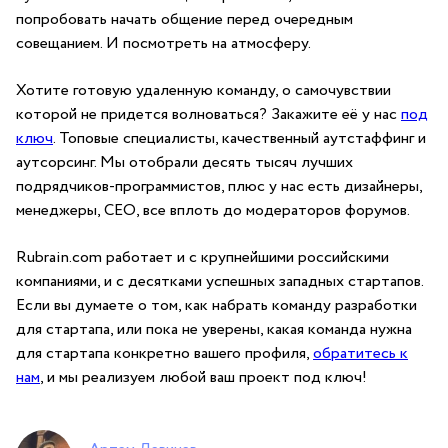
попробовать начать общение перед очередным
совещанием. И посмотреть на атмосферу.
Хотите готовую удаленную команду, о самочувствии
которой не придется волноваться? Закажите её у нас
под
ключ
. Топовые специалисты, качественный аутстаффинг и
аутсорсинг. Мы отобрали десять тысяч лучших
подрядчиков-программистов, плюс у нас есть дизайнеры,
менеджеры, СЕО, все вплоть до модераторов форумов.
Rubrain.com работает и с крупнейшими российскими
компаниями, и с десятками успешных западных стартапов.
Если вы думаете о том, как набрать команду разработки
для стартапа, или пока не уверены, какая команда нужна
для стартапа конкретно вашего профиля,
обратитесь к
нам
, и мы реализуем любой ваш проект под ключ!