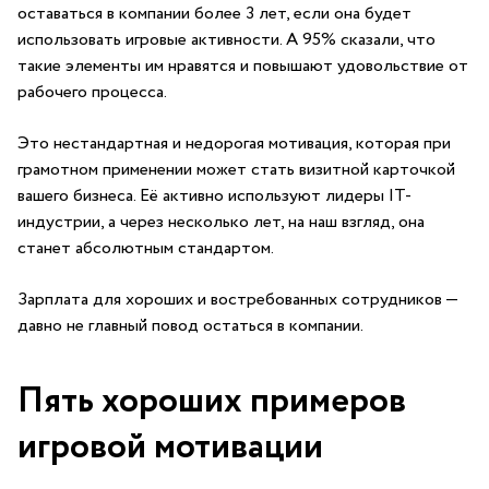
оставаться в компании более 3 лет, если она будет
использовать игровые активности. А 95% сказали, что
такие элементы им нравятся и повышают удовольствие от
рабочего процесса.
Это нестандартная и недорогая мотивация, которая при
грамотном применении может стать визитной карточкой
вашего бизнеса. Её активно используют лидеры IT-
индустрии, а через несколько лет, на наш взгляд, она
станет абсолютным стандартом.
Зарплата для хороших и востребованных сотрудников —
давно не главный повод остаться в компании.
Пять хороших примеров
игровой мотивации