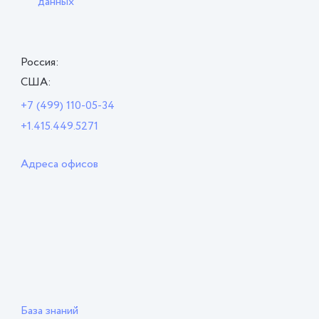
данных
Россия:
США:
+7 (499) 110-05-34
+1.415.449.5271
Адреса офисов
База знаний