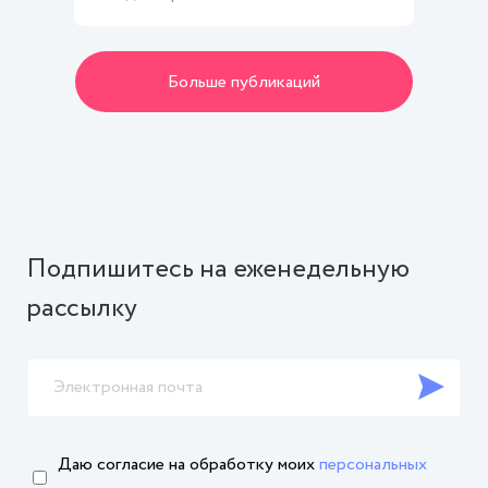
Больше публикаций
Подпишитесь на еженедельную
рассылку
Даю согласие на обработку
моих
персональных