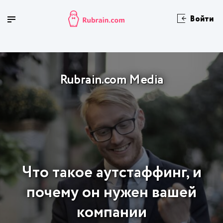
Войти
Rubrain.com Media
Что такое аутстаффинг, и
почему он нужен вашей
компании