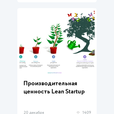
Производительная
ценность Lean Startup
20 декабря
1409