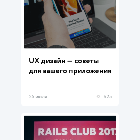
UX дизайн — советы
для вашего приложения
25 июля
925