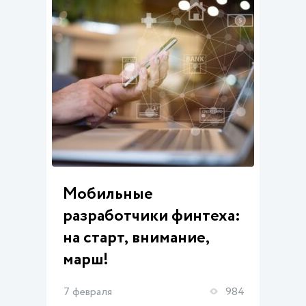
Мобильные
разработчики финтеха:
на старт, внимание,
марш!
7 февраля
984