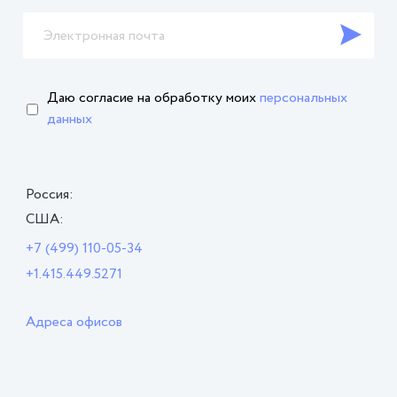
Даю согласие на обработку
моих
персональных
данных
Россия:
США:
+7 (499) 110-05-34
+1.415.449.5271
Адреса офисов