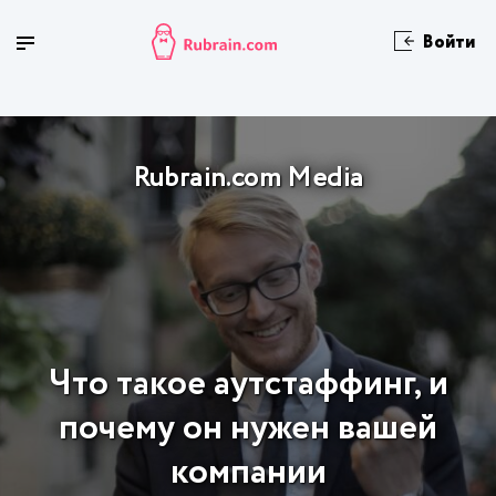
Войти
Rubrain.com Media
Что такое аутстаффинг, и
почему он нужен вашей
компании