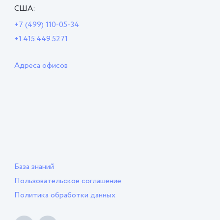
США:
+7 (499) 110-05-34
+1.415.449.5271
Адреса офисов
База знаний
Пользовательское соглашение
Политика обработки данных