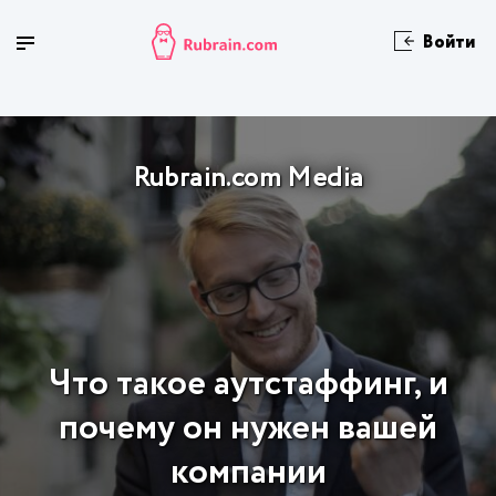
Войти
Rubrain.com Media
Что такое аутстаффинг, и
почему он нужен вашей
компании