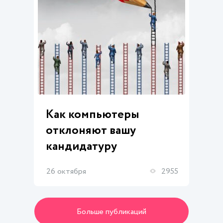
Как компьютеры
отклоняют вашу
кандидатуру
26 октября
2955
Больше публикаций