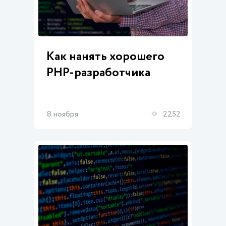
Как нанять хорошего
PHP-разработчика
8 ноября
2252