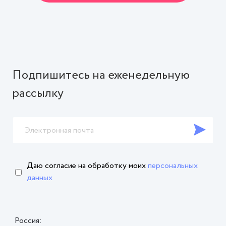
Подпишитесь на еженедельную
рассылку
Даю согласие на обработку
моих
персональных
данных
Россия: